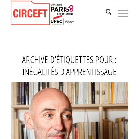
ARCHIVE D’ÉTIQUETTES POUR :
INÉGALITÉS D’APPRENTISSAGE