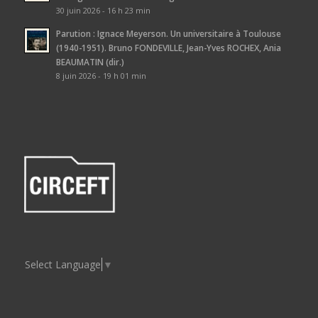
30 juin 2026 - 16 h 23 min
Parution : Ignace Meyerson. Un universitaire à Toulouse
(1940-1951). Bruno FONDEVILLE, Jean-Yves ROCHEX, Ania
BEAUMATIN (dir.)
8 juin 2026 - 19 h 01 min
Select Language
▼