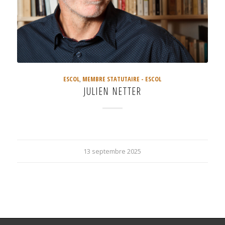
ESCOL
,
MEMBRE STATUTAIRE - ESCOL
JULIEN NETTER
13 septembre 2025