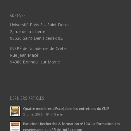
ADRESSE
Université Paris 8 – Saint Denis
2, rue de la Liberté
93526 Saint-Denis cedex 02
INSPÉ de l’académie de Créteil
Rue Jean Macé
94380 Bonneuil sur Marne
DERNIERS ARTICLES
Quatre membres d’Escol dans les entretiens du CUIP
5 juillet 2026 - 18 h 43 min
Parution : Recherche & formation n°104. La formation des
enseignants au défi de l’intégration