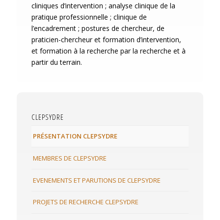
cliniques d’intervention ; analyse clinique de la
pratique professionnelle ; clinique de
l’encadrement ; postures de chercheur, de
praticien-chercheur et formation d’intervention,
et formation à la recherche par la recherche et à
partir du terrain.
CLEPSYDRE
PRÉSENTATION CLEPSYDRE
MEMBRES DE CLEPSYDRE
EVENEMENTS ET PARUTIONS DE CLEPSYDRE
PROJETS DE RECHERCHE CLEPSYDRE