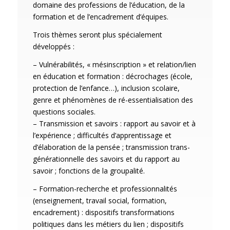
domaine des professions de l’éducation, de la
formation et de l’encadrement d’équipes.
Trois thèmes seront plus spécialement
développés :
– Vulnérabilités, « mésinscription » et relation/lien
en éducation et formation : décrochages (école,
protection de l’enfance…), inclusion scolaire,
genre et phénomènes de ré-essentialisation des
questions sociales.
– Transmission et savoirs : rapport au savoir et à
l’expérience ; difficultés d’apprentissage et
d’élaboration de la pensée ; transmission trans-
générationnelle des savoirs et du rapport au
savoir ; fonctions de la groupalité.
– Formation-recherche et professionnalités
(enseignement, travail social, formation,
encadrement) : dispositifs transformations
politiques dans les métiers du lien ; dispositifs