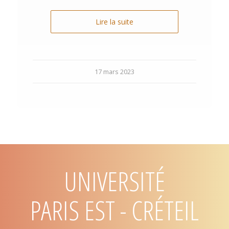
Lire la suite
17 mars 2023
UNIVERSITÉ
PARIS EST - CRÉTEIL