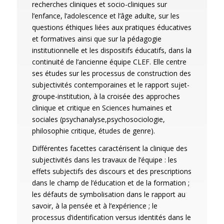
recherches cliniques et socio-cliniques sur
l’enfance, l’adolescence et l’âge adulte, sur les
questions éthiques liées aux pratiques éducatives
et formatives ainsi que sur la pédagogie
institutionnelle et les dispositifs éducatifs, dans la
continuité de l’ancienne équipe CLEF. Elle centre
ses études sur les processus de construction des
subjectivités contemporaines et le rapport sujet-
groupe-institution, à la croisée des approches
clinique et critique en Sciences humaines et
sociales (psychanalyse,psychosociologie,
philosophie critique, études de genre).
Différentes facettes caractérisent la clinique des
subjectivités dans les travaux de l’équipe : les
effets subjectifs des discours et des prescriptions
dans le champ de l’éducation et de la formation ;
les défauts de symbolisation dans le rapport au
savoir, à la pensée et à l’expérience ; le
processus d’identification versus identités dans le