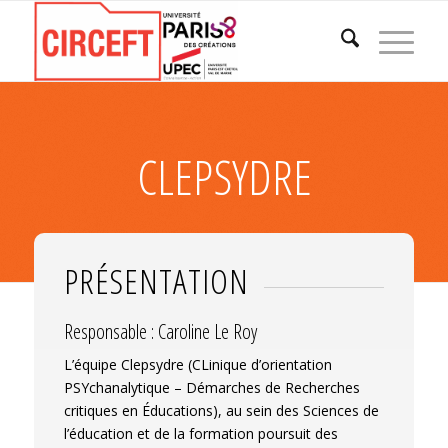
CLEPSYDRE
PRÉSENTATION
Responsable : Caroline Le Roy
L’équipe Clepsydre (CLinique d’orientation
PSYchanalytique – Démarches de Recherches
critiques en Éducations), au sein des Sciences de
l’éducation et de la formation poursuit des