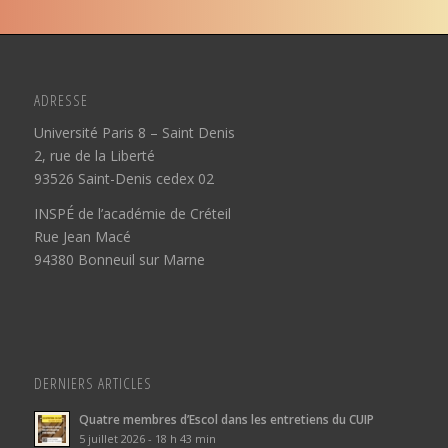
ADRESSE
Université Paris 8 – Saint Denis
2, rue de la Liberté
93526 Saint-Denis cedex 02
INSPÉ de l’académie de Créteil
Rue Jean Macé
94380 Bonneuil sur Marne
DERNIERS ARTICLES
Quatre membres d’Escol dans les entretiens du CUIP
5 juillet 2026 - 18 h 43 min