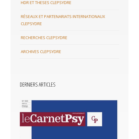
HDR ET THESES CLEPSYDRE
RÉSEAUX ET PARTENARIATS INTERNATIONAUX
CLEPSYDRE
RECHERCHES CLEPSYDRE
ARCHIVES CLEPSYDRE
DERNIERS ARTICLES