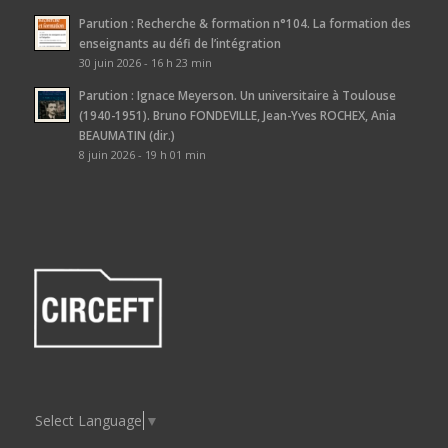
Parution : Recherche & formation n°104. La formation des
enseignants au défi de l’intégration
30 juin 2026 - 16 h 23 min
Parution : Ignace Meyerson. Un universitaire à Toulouse
(1940-1951). Bruno FONDEVILLE, Jean-Yves ROCHEX, Ania
BEAUMATIN (dir.)
8 juin 2026 - 19 h 01 min
Select Language
▼