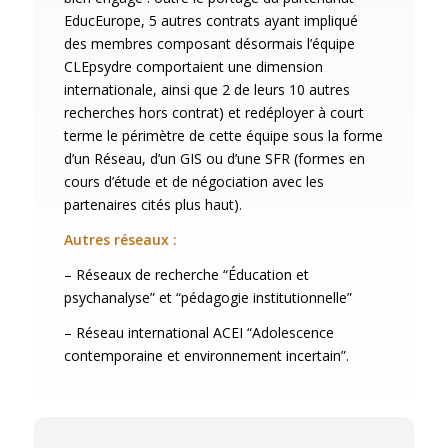
EducEurope, 5 autres contrats ayant impliqué
des membres composant désormais l’équipe
CLEpsydre comportaient une dimension
internationale, ainsi que 2 de leurs 10 autres
recherches hors contrat) et redéployer à court
terme le périmètre de cette équipe sous la forme
d’un Réseau, d’un GIS ou d’une SFR (formes en
cours d’étude et de négociation avec les
partenaires cités plus haut).
Autres réseaux :
– Réseaux de recherche “Éducation et
psychanalyse” et “pédagogie institutionnelle”
– Réseau international ACEI “Adolescence
contemporaine et environnement incertain”.