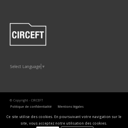
Select Language
▼
© Copyright - CIRCEFT
Politique de confidentialité
Mentions légales
Ce site utilise des cookies. En poursuivant votre navigation sur le
site, vous acceptez notre utilisation des cookies.