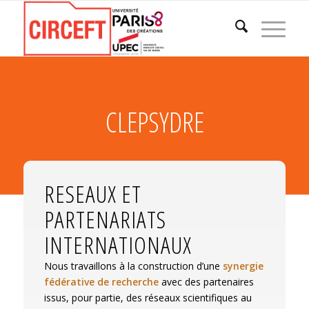
CLEPSYDRE
RESEAUX ET
PARTENARIATS
INTERNATIONAUX
Nous travaillons à la construction d’une
synergie
fédérative de recherche
avec des partenaires
issus, pour partie, des réseaux scientifiques au