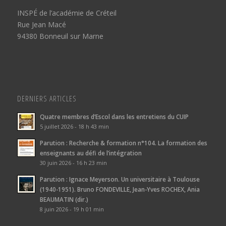
INSPÉ de l’académie de Créteil
Rue Jean Macé
94380 Bonneuil sur Marne
DERNIERS ARTICLES
Quatre membres d’Escol dans les entretiens du CUIP
5 juillet 2026 - 18 h 43 min
Parution : Recherche & formation n°104. La formation des
enseignants au défi de l’intégration
30 juin 2026 - 16 h 23 min
Parution : Ignace Meyerson. Un universitaire à Toulouse
(1940-1951). Bruno FONDEVILLE, Jean-Yves ROCHEX, Ania
BEAUMATIN (dir.)
8 juin 2026 - 19 h 01 min