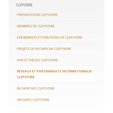
CLEPSYDRE
PRÉSENTATION CLEPSYDRE
MEMBRES DE CLEPSYDRE
EVENEMENTS ET PARUTIONS DE CLEPSYDRE
PROJETS DE RECHERCHE CLEPSYDRE
HDR ET THESES CLEPSYDRE
RÉSEAUX ET PARTENARIATS INTERNATIONAUX
CLEPSYDRE
RECHERCHES CLEPSYDRE
ARCHIVES CLEPSYDRE