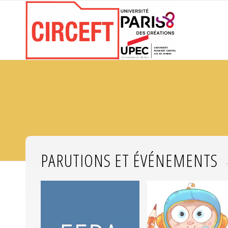
PARUTIONS ET ÉVÉNEMENTS