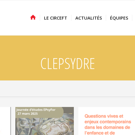
LE CIRCEFT
ACTUALITÉS
ÉQUIPES
CLEPSYDRE