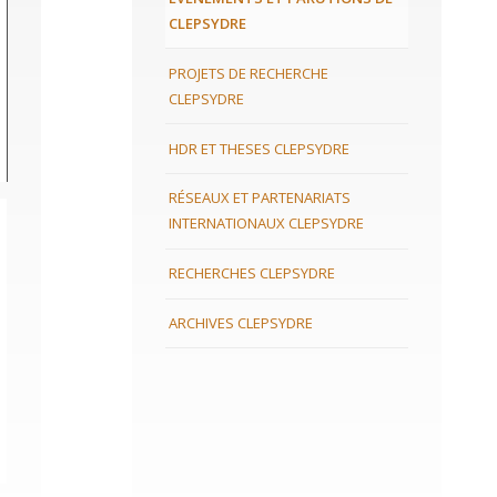
CLEPSYDRE
PROJETS DE RECHERCHE
CLEPSYDRE
HDR ET THESES CLEPSYDRE
RÉSEAUX ET PARTENARIATS
INTERNATIONAUX CLEPSYDRE
RECHERCHES CLEPSYDRE
ARCHIVES CLEPSYDRE