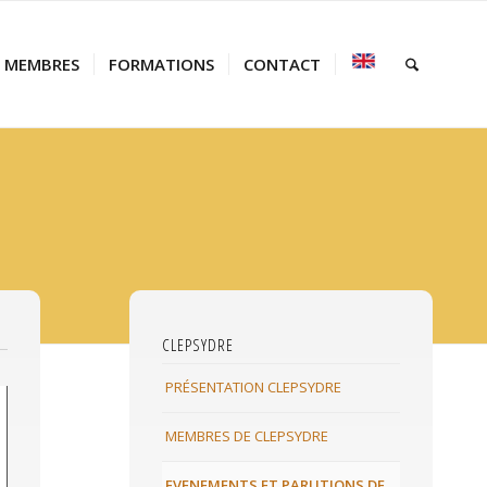
MEMBRES
FORMATIONS
CONTACT
CLEPSYDRE
PRÉSENTATION CLEPSYDRE
MEMBRES DE CLEPSYDRE
EVENEMENTS ET PARUTIONS DE