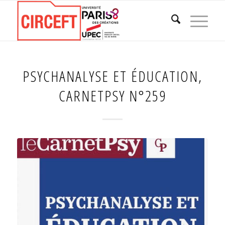
PSYCHANALYSE ET ÉDUCATION,
CARNETPSY N°259