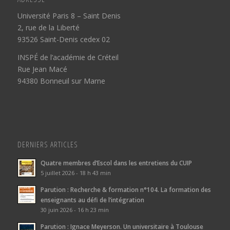
Université Paris 8 – Saint Denis
2, rue de la Liberté
93526 Saint-Denis cedex 02
INSPÉ de l’académie de Créteil
Rue Jean Macé
94380 Bonneuil sur Marne
DERNIERS ARTICLES
Quatre membres d’Escol dans les entretiens du CUIP
5 juillet 2026 - 18 h 43 min
Parution : Recherche & formation n°104. La formation des
enseignants au défi de l’intégration
30 juin 2026 - 16 h 23 min
Parution : Ignace Meyerson. Un universitaire à Toulouse