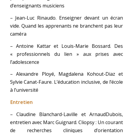
d’enseignants musiciens
– Jean-Luc Rinaudo. Enseigner devant un écran
vide. Quand les apprenants ne branchent pas leur
caméra
– Antoine Kattar et Louis-Marie Bossard. Des
« professionnels du lien » aux prises avec
l’adolescence
– Alexandre Ployé, Magdalena Kohout-Diaz et
Sylvie Canat-Faure. L’éducation inclusive, de l’école
à l’université
Entretien
– Claudine Blanchard-Laville et ArnaudDubois,
entretien avec Marc Guignard. Cliopsy : Un courant
de recherches cliniques d’orientation