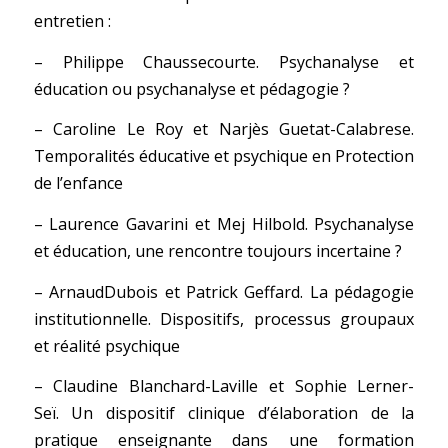
entretien :
– Philippe Chaussecourte. Psychanalyse et
éducation ou psychanalyse et pédagogie ?
– Caroline Le Roy et Narjès Guetat-Calabrese.
Temporalités éducative et psychique en Protection
de l’enfance
– Laurence Gavarini et Mej Hilbold. Psychanalyse
et éducation, une rencontre toujours incertaine ?
– ArnaudDubois et Patrick Geffard. La pédagogie
institutionnelle. Dispositifs, processus groupaux
et réalité psychique
– Claudine Blanchard-Laville et Sophie Lerner-
Seï. Un dispositif clinique d’élaboration de la
pratique enseignante dans une formation