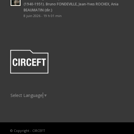
(1940-1951). Bruno FONDEVILLE, Jean-Yves ROCHEX, Ania
BEAUMATIN (dir.)
8 juin 2026 - 19 h 01 min
Select Language
▼
© Copyright - CIRCEFT