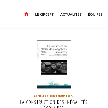
LE CIRCEFT
ACTUALITÉS
ÉQUIPES
ARCHIVES PUBLICATIONS ESCOL
LA CONSTRUCTION DES INÉGALITÉS