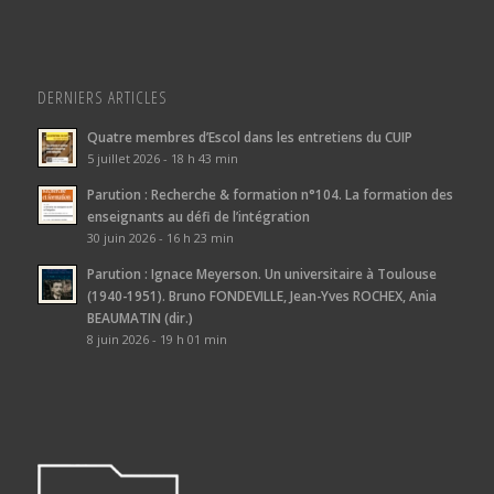
DERNIERS ARTICLES
Quatre membres d’Escol dans les entretiens du CUIP
5 juillet 2026 - 18 h 43 min
Parution : Recherche & formation n°104. La formation des
enseignants au défi de l’intégration
30 juin 2026 - 16 h 23 min
Parution : Ignace Meyerson. Un universitaire à Toulouse
(1940-1951). Bruno FONDEVILLE, Jean-Yves ROCHEX, Ania
BEAUMATIN (dir.)
8 juin 2026 - 19 h 01 min