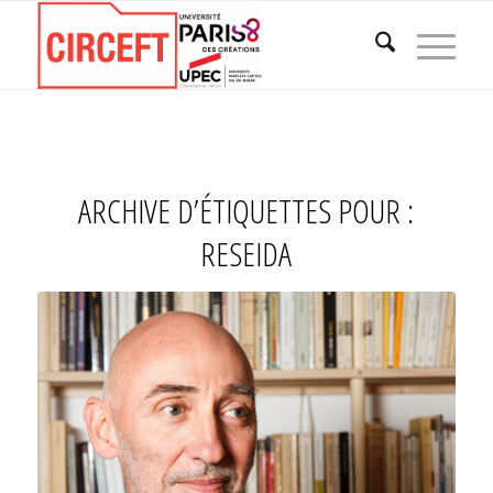
ARCHIVE D’ÉTIQUETTES POUR :
RESEIDA