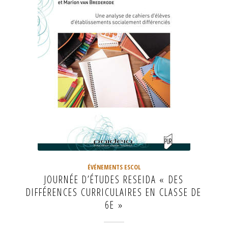
ÉVÉNEMENTS ESCOL
JOURNÉE D’ÉTUDES RESEIDA « DES
DIFFÉRENCES CURRICULAIRES EN CLASSE DE
6E »