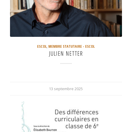
ESCOL
,
MEMBRE STATUTAIRE - ESCOL
JULIEN NETTER
13 septembre 2025