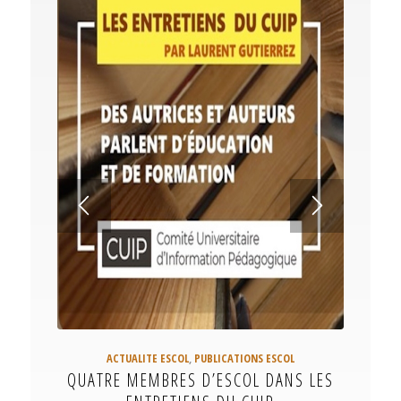
ACTUALITE ESCOL
,
PUBLICATIONS ESCOL
QUATRE MEMBRES D’ESCOL DANS LES