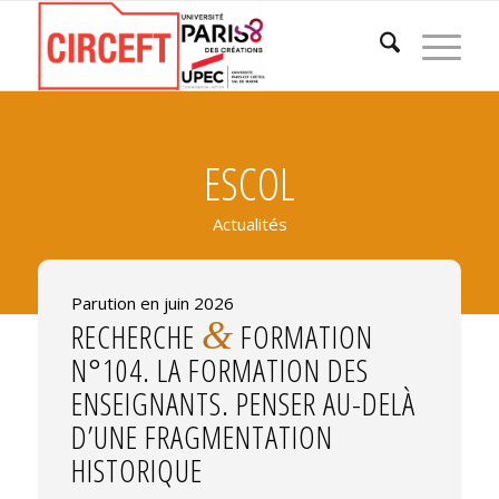
ESCOL
Actualités
Parution en juin 2026
&
RECHERCHE
FORMATION
N°104. LA FORMATION DES
ENSEIGNANTS. PENSER AU-DELÀ
D’UNE FRAGMENTATION
HISTORIQUE