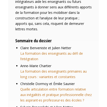
intégrateurs aide les enseignants ou futurs
enseignants à donner sens aux différents apports
de la formation pour les mobiliser dans la
construction et l’analyse de leur pratique ;
apports qui, sans cela, risquent de demeurer
lettres mortes.
Sommaire du dossier
Claire
Benveniste
et Julien
Netter
La formation des enseignants au défi de
l’intégration
Anne-Marie
Chartier
La formation des enseignants primaires au
long cours : variantes et constantes
Christelle
Dormoy
et Émilie
Saunier
Quelle articulation entre formation relative
aux inégalités et pratique professionnelle chez
les aspirant·es professeur·es des écoles ?