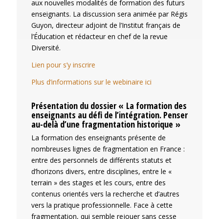
aux nouvelles modalités de formation des futurs
enseignants. La discussion sera animée par Régis
Guyon, directeur adjoint de l’Institut français de
l’Éducation et rédacteur en chef de la revue
Diversité.
Lien pour s’y inscrire
Plus d’informations sur le webinaire ici
Présentation du dossier « La formation des
enseignants au défi de l’intégration. Penser
au-delà d’une fragmentation historique »
La formation des enseignants présente de
nombreuses lignes de fragmentation en France :
entre des personnels de différents statuts et
d’horizons divers, entre disciplines, entre le «
terrain » des stages et les cours, entre des
contenus orientés vers la recherche et d’autres
vers la pratique professionnelle. Face à cette
fragmentation, qui semble rejouer sans cesse