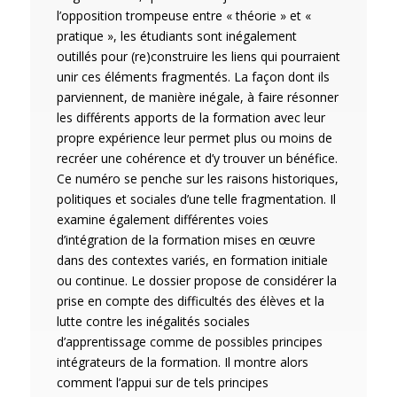
l’opposition trompeuse entre « théorie » et «
pratique », les étudiants sont inégalement
outillés pour (re)construire les liens qui pourraient
unir ces éléments fragmentés. La façon dont ils
parviennent, de manière inégale, à faire résonner
les différents apports de la formation avec leur
propre expérience leur permet plus ou moins de
recréer une cohérence et d’y trouver un bénéfice.
Ce numéro se penche sur les raisons historiques,
politiques et sociales d’une telle fragmentation. Il
examine également différentes voies
d’intégration de la formation mises en œuvre
dans des contextes variés, en formation initiale
ou continue. Le dossier propose de considérer la
prise en compte des difficultés des élèves et la
lutte contre les inégalités sociales
d’apprentissage comme de possibles principes
intégrateurs de la formation. Il montre alors
comment l’appui sur de tels principes