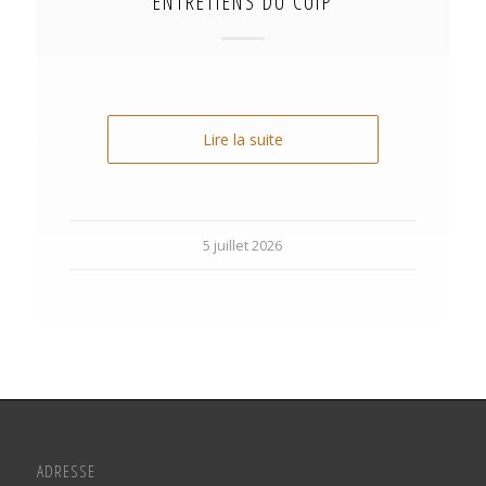
ENTRETIENS DU CUIP
Lire la suite
5 juillet 2026
ADRESSE