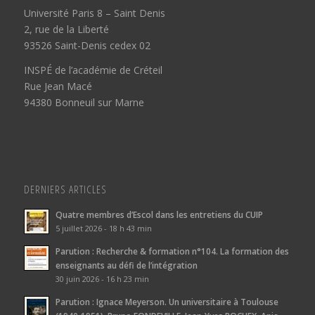
Université Paris 8 – Saint Denis
2, rue de la Liberté
93526 Saint-Denis cedex 02
INSPÉ de l’académie de Créteil
Rue Jean Macé
94380 Bonneuil sur Marne
DERNIERS ARTICLES
Quatre membres d’Escol dans les entretiens du CUIP
5 juillet 2026 - 18 h 43 min
Parution : Recherche & formation n°104. La formation des
enseignants au défi de l’intégration
30 juin 2026 - 16 h 23 min
Parution : Ignace Meyerson. Un universitaire à Toulouse