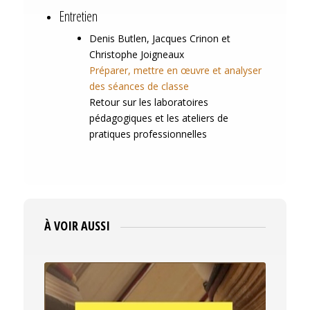
Entretien
Denis
Butlen
, Jacques
Crinon
et
Christophe
Joigneaux
Préparer, mettre en œuvre et analyser
des séances de classe
Retour sur les laboratoires
pédagogiques et les ateliers de
pratiques professionnelles
À VOIR AUSSI