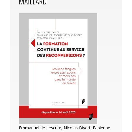
MAILLARD
Emmanuel de Lescure, Nicolas Divert, Fabienne