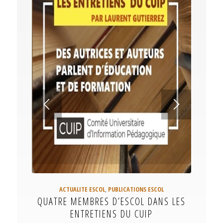
ACTUALITE ESCOL
,
PUBLICATIONS ESCOL
QUATRE MEMBRES D’ESCOL DANS LES
ENTRETIENS DU CUIP