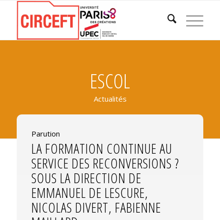
ESCOL
Actualités
Parution
LA FORMATION CONTINUE AU
SERVICE DES RECONVERSIONS ?
SOUS LA DIRECTION DE
EMMANUEL DE LESCURE,
NICOLAS DIVERT, FABIENNE