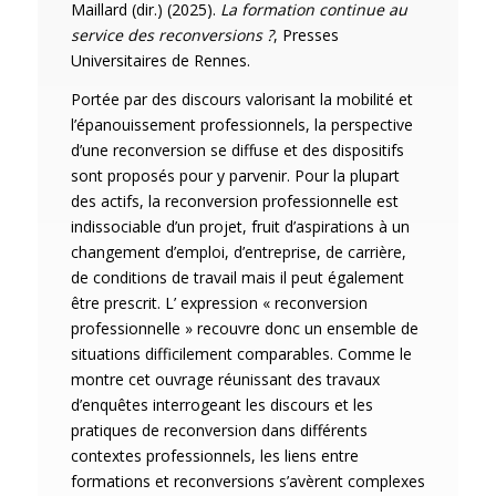
Maillard (dir.) (2025).
La formation continue au
service des reconversions ?
, Presses
Universitaires de Rennes.
Portée par des discours valorisant la mobilité et
l’épanouissement professionnels, la perspective
d’une reconversion se diffuse et des dispositifs
sont proposés pour y parvenir. Pour la plupart
des actifs, la reconversion professionnelle est
indissociable d’un projet, fruit d’aspirations à un
changement d’emploi, d’entreprise, de carrière,
de conditions de travail mais il peut également
être prescrit. L’ expression « reconversion
professionnelle » recouvre donc un ensemble de
situations difficilement comparables. Comme le
montre cet ouvrage réunissant des travaux
d’enquêtes interrogeant les discours et les
pratiques de reconversion dans différents
contextes professionnels, les liens entre
formations et reconversions s’avèrent complexes