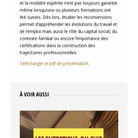
et la mobilité espérée n’est pas toujours garantie
même lorsqu’une ou plusieurs formations ont
été suivies. Dès lors, étudier les reconversions
permet d’appréhender les évolutions du travail et
de l’emploi mais aussi le rôle du capital social, du
contexte familial ou encore l’importance des
certifications dans la construction des
trajectoires professionnelles.
Télécharger le pdf de présentation.
À VOIR AUSSI