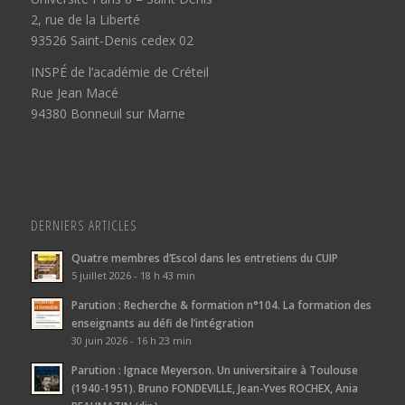
2, rue de la Liberté
93526 Saint-Denis cedex 02
INSPÉ de l’académie de Créteil
Rue Jean Macé
94380 Bonneuil sur Marne
DERNIERS ARTICLES
Quatre membres d’Escol dans les entretiens du CUIP
5 juillet 2026 - 18 h 43 min
Parution : Recherche & formation n°104. La formation des
enseignants au défi de l’intégration
30 juin 2026 - 16 h 23 min
Parution : Ignace Meyerson. Un universitaire à Toulouse
(1940-1951). Bruno FONDEVILLE, Jean-Yves ROCHEX, Ania