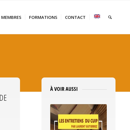
MEMBRES
FORMATIONS
CONTACT
À VOIR AUSSI
 DE