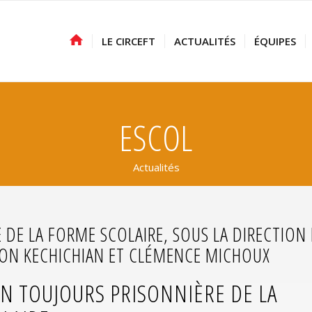
LE CIRCEFT
ACTUALITÉS
ÉQUIPES
ESCOL
Actualités
 DE LA FORME SCOLAIRE, SOUS LA DIRECTION
IMON KECHICHIAN ET CLÉMENCE MICHOUX
ON TOUJOURS PRISONNIÈRE DE LA