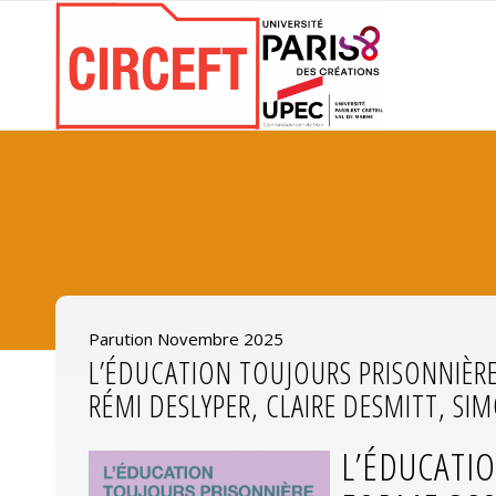
Parution Novembre 2025
L’ÉDUCATION TOUJOURS PRISONNIÈRE
RÉMI DESLYPER, CLAIRE DESMITT, S
L’ÉDUCATI