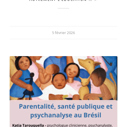
5 février 2026