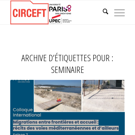
ARCHIVE D’ÉTIQUETTES POUR :
SEMINAIRE