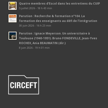
Quatre membres d’Escol dans les entretiens du CUIP
5 juillet 2026 - 18 h 43 min
Parution : Recherche & formation n°104. La
formation des enseignants au défi de l’intégration
30 juin 2026 - 16 h 23 min
Parution : Ignace Meyerson. Un universitaire à
Toulouse (1940-1951). Bruno FONDEVILLE, Jean-Yves
ROCHEX, Ania BEAUMATIN (dir.)
8 juin 2026 - 19 h 01 min