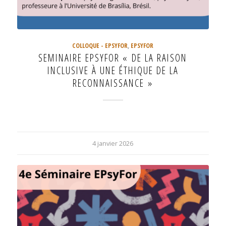
COLLOQUE - EPSYFOR
,
EPSYFOR
SEMINAIRE EPSYFOR « DE LA RAISON
INCLUSIVE À UNE ÉTHIQUE DE LA
RECONNAISSANCE »
4 janvier 2026