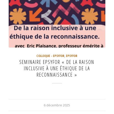
COLLOQUE - EPSYFOR
,
EPSYFOR
SEMINAIRE EPSYFOR « DE LA RAISON
INCLUSIVE À UNE ÉTHIQUE DE LA
RECONNAISSANCE »
6 décembre 2025