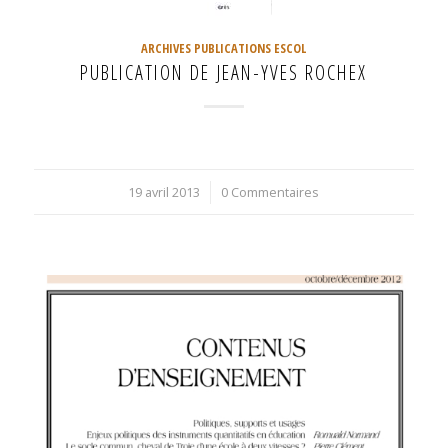
ARCHIVES PUBLICATIONS ESCOL
PUBLICATION DE JEAN-YVES ROCHEX
19 avril 2013
/
0 Commentaires