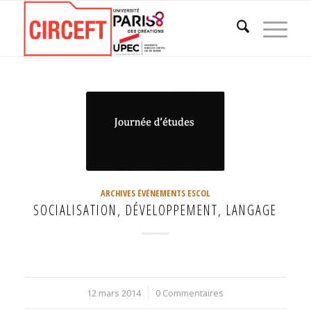
ARCHIVES ÉVÉNEMENTS ESCOL
SOCIALISATION, DÉVELOPPEMENT, LANGAGE
12 mars 2014
/
0 Commentaires