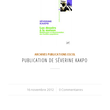
ARCHIVES PUBLICATIONS ESCOL
PUBLICATION DE SÉVERINE KAKPO
16 novembre 2012
/
0 Commentaires