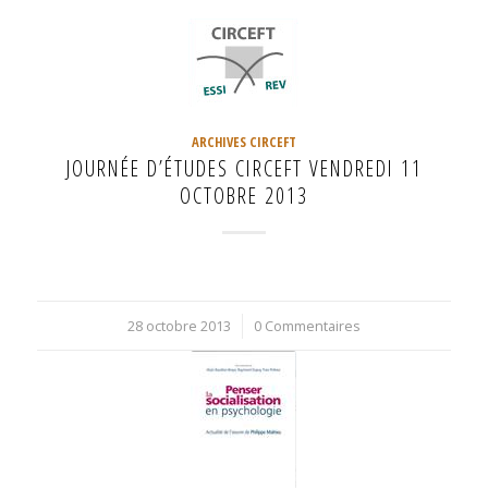
ARCHIVES CIRCEFT
JOURNÉE D’ÉTUDES CIRCEFT VENDREDI 11
OCTOBRE 2013
28 octobre 2013
/
0 Commentaires