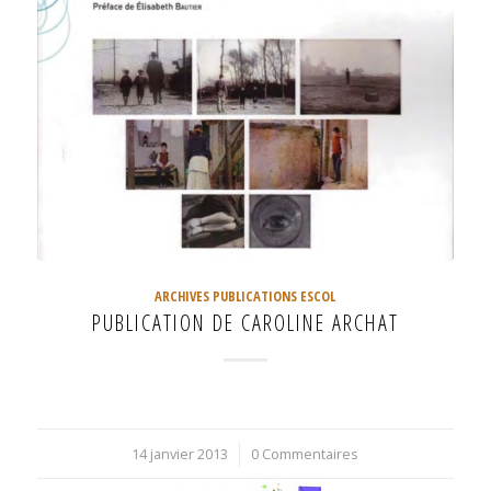
ARCHIVES PUBLICATIONS ESCOL
PUBLICATION DE CAROLINE ARCHAT
14 janvier 2013
/
0 Commentaires