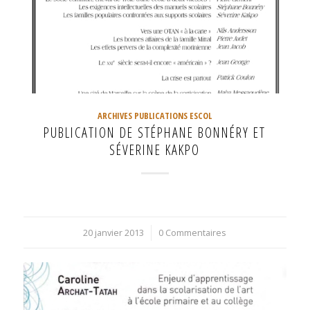
ARCHIVES PUBLICATIONS ESCOL
PUBLICATION DE STÉPHANE BONNÉRY ET
SÉVERINE KAKPO
20 janvier 2013
/
0 Commentaires