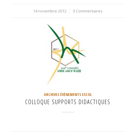
14 novembre 2012
/
0 Commentaires
ARCHIVES ÉVÉNEMENTS ESCOL
COLLOQUE SUPPORTS DIDACTIQUES