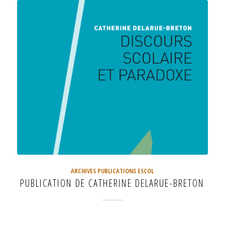
ARCHIVES PUBLICATIONS ESCOL
PUBLICATION DE CATHERINE DELARUE-BRETON