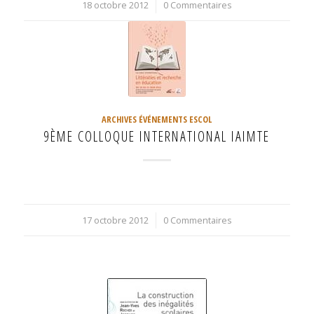
18 octobre 2012
/
0 Commentaires
ARCHIVES ÉVÉNEMENTS ESCOL
9ÈME COLLOQUE INTERNATIONAL IAIMTE
17 octobre 2012
/
0 Commentaires