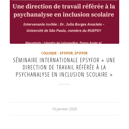
COLLOQUE - EPSYFOR
,
EPSYFOR
SÉMINAIRE INTERNATIONALE EPSYFOR « UNE
DIRECTION DE TRAVAIL RÉFÉRÉE À LA
PSYCHANALYSE EN INCLUSION SCOLAIRE »
10 janvier 2025