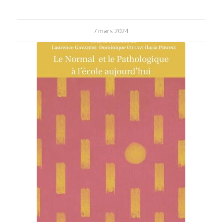
7 mars 2024