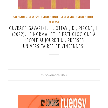
CLEPSYDRE
,
EPSYFOR
,
PUBLICATION - CLEPSYDRE
,
PUBLICATION -
EPSYFOR
OUVRAGE GAVARINI, L., OTTAVI, D., PIRONE, I.
(2022). LE NORMAL ET LE PATHOLOGIQUE À
L’ÉCOLE AUJOURD’HUI. PRESSES
UNIVERSITAIRES DE VINCENNES.
15 novembre 2022