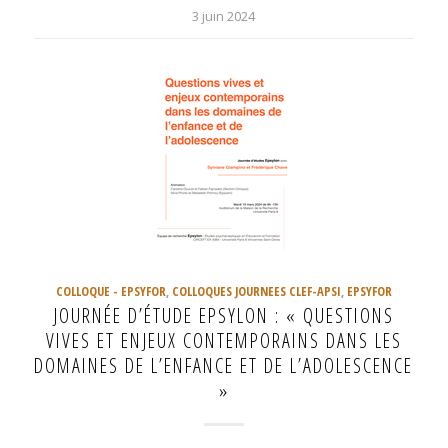
3 juin 2024
COLLOQUE - EPSYFOR
,
COLLOQUES JOURNEES CLEF-APSI
,
EPSYFOR
JOURNÉE D’ÉTUDE EPSYLON : « QUESTIONS
VIVES ET ENJEUX CONTEMPORAINS DANS LES
DOMAINES DE L’ENFANCE ET DE L’ADOLESCENCE
»