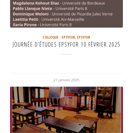
COLLOQUE - EPSYFOR
,
EPSYFOR
JOURNÉE D’ÉTUDES EPSYFOR 10 FÉVRIER 2025
21 janvier 2025