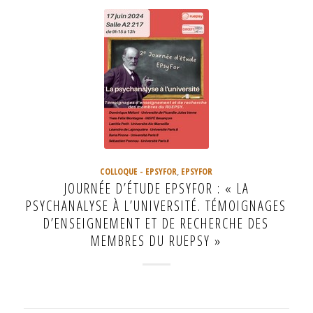
COLLOQUE - EPSYFOR
,
EPSYFOR
JOURNÉE D’ÉTUDE EPSYFOR : « LA
PSYCHANALYSE À L’UNIVERSITÉ. TÉMOIGNAGES
D’ENSEIGNEMENT ET DE RECHERCHE DES
MEMBRES DU RUEPSY »