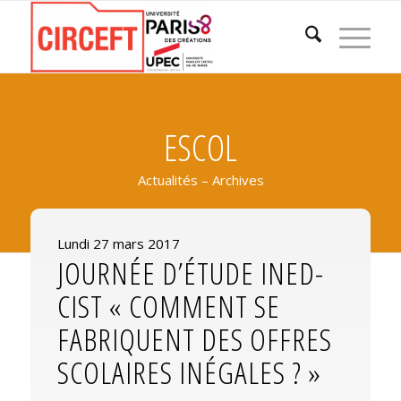
ESCOL
Actualités – Archives
Lundi 27 mars 2017
JOURNÉE D’ÉTUDE INED-
CIST « COMMENT SE
FABRIQUENT DES OFFRES
SCOLAIRES INÉGALES ? »