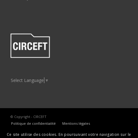
Select Language
▼
© Copyright - CIRCEFT
Politique de confidentialité
Mentions légales
Ce site utilise des cookies. En poursuivant votre navigation sur le