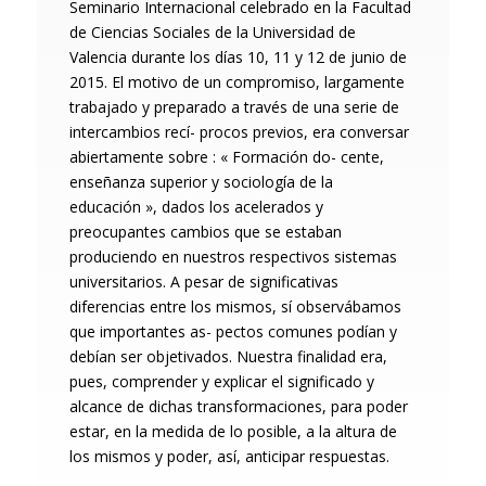
Seminario Internacional celebrado en la Facultad
de Ciencias Sociales de la Universidad de
Valencia durante los días 10, 11 y 12 de junio de
2015. El motivo de un compromiso, largamente
trabajado y preparado a través de una serie de
intercambios recí- procos previos, era conversar
abiertamente sobre : « Formación do- cente,
enseñanza superior y sociología de la
educación », dados los acelerados y
preocupantes cambios que se estaban
produciendo en nuestros respectivos sistemas
universitarios. A pesar de significativas
diferencias entre los mismos, sí observábamos
que importantes as- pectos comunes podían y
debían ser objetivados. Nuestra finalidad era,
pues, comprender y explicar el significado y
alcance de dichas transformaciones, para poder
estar, en la medida de lo posible, a la altura de
los mismos y poder, así, anticipar respuestas.