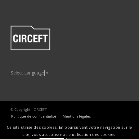
Select Language
▼
© Copyright - CIRCEFT
Politique de confidentialité
Mentions légales
Ce site utilise des cookies. En poursuivant votre navigation sur le
site, vous acceptez notre utilisation des cookies.