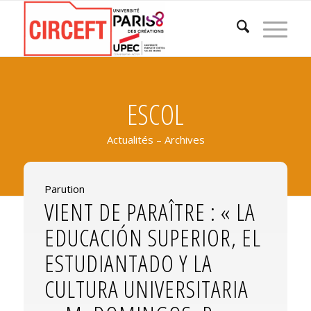
ESCOL
Actualités – Archives
Parution
VIENT DE PARAÎTRE : « LA
EDUCACIÓN SUPERIOR, EL
ESTUDIANTADO Y LA
CULTURA UNIVERSITARIA