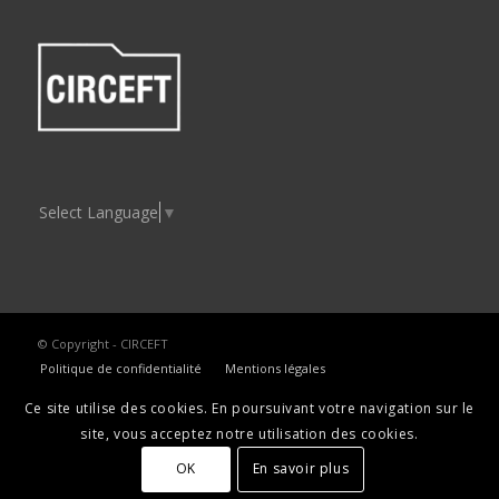
Select Language
▼
© Copyright - CIRCEFT
Politique de confidentialité
Mentions légales
Ce site utilise des cookies. En poursuivant votre navigation sur le
site, vous acceptez notre utilisation des cookies.
OK
En savoir plus