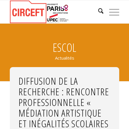
ESCOL
Actualités
DIFFUSION DE LA
RECHERCHE : RENCONTRE
PROFESSIONNELLE «
MÉDIATION ARTISTIQUE
ET INÉGALITÉS SCOLAIRES