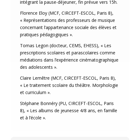
intégrant la pause-déjeuner, fin prévue vers 15h.
Florence Eloy (MCF, CIRCEFT-ESCOL, Paris 8),
« Représentations des professeurs de musique
concernant l’appartenance sociale des élèves et
pratiques pédagogiques ».
Tomas Legon (docteur, CEMS, EHESS), « Les
prescriptions scolaires et parascolaires comme
médiations dans l’expérience cinématographique
des adolescents ».
Claire Lemêtre (MCF, CIRCEFT-ESCOL, Paris 8),
« Le traitement scolaire du théâtre. Morphologie
et curriculum ».
Stéphane Bonnéry (PU, CIRCEFT-ESCOL, Paris
8), « Les albums de jeunesse 4/8 ans, en famille
et à l’école ».