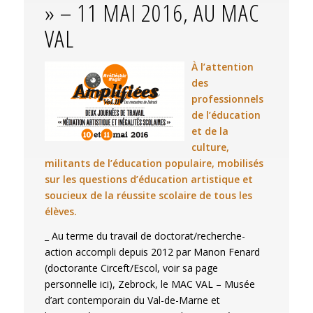
» – 11 MAI 2016, AU MAC
VAL
À l’attention
des
professionnels
de l’éducation
et de la
culture,
militants de l’éducation populaire, mobilisés
sur les questions d’éducation artistique et
soucieux de la réussite scolaire de tous les
élèves.
_ Au terme du travail de doctorat/recherche-
action accompli depuis 2012 par Manon Fenard
(doctorante Circeft/Escol, voir sa page
personnelle ici), Zebrock, le MAC VAL – Musée
d’art contemporain du Val-de-Marne et