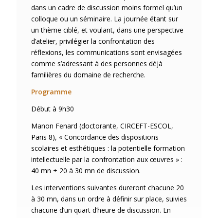
dans un cadre de discussion moins formel qu’un
colloque ou un séminaire. La journée étant sur
un thème ciblé, et voulant, dans une perspective
d’atelier, privilégier la confrontation des
réflexions, les communications sont envisagées
comme s’adressant à des personnes déjà
familières du domaine de recherche.
Programme
Début à 9h30
Manon Fenard (doctorante, CIRCEFT-ESCOL,
Paris 8), « Concordance des dispositions
scolaires et esthétiques : la potentielle formation
intellectuelle par la confrontation aux œuvres » :
40 mn + 20 à 30 mn de discussion.
Les interventions suivantes dureront chacune 20
à 30 mn, dans un ordre à définir sur place, suivies
chacune d’un quart d’heure de discussion. En