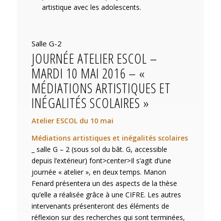
artistique avec les adolescents.
Salle G-2
JOURNÉE ATELIER ESCOL –
MARDI 10 MAI 2016 – «
MÉDIATIONS ARTISTIQUES ET
INÉGALITÉS SCOLAIRES »
Atelier ESCOL du 10 mai
Médiations artistiques et inégalités scolaires
_ salle G – 2 (sous sol du bât. G, accessible
depuis l’extérieur) font>center>Il s’agit d’une
journée « atelier », en deux temps. Manon
Fenard présentera un des aspects de la thèse
qu’elle a réalisée grâce à une CIFRE. Les autres
intervenants présenteront des éléments de
réflexion sur des recherches qui sont terminées,