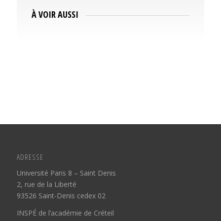
À VOIR AUSSI
ADRESSE
Université Paris 8 – Saint Denis
2, rue de la Liberté
93526 Saint-Denis cedex 02
INSPÉ de l’académie de Créteil