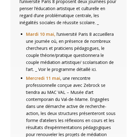
l’université Paris 8 proposent deux journées pour
penser l’éducation artistique et culturelle en
regard d’une problématique centrale, les
inégalités sociales de réussite scolaire. _
Mardi 10 mai,
l’université Paris 8 accueillera
une journée où, en présence de nombreux
chercheurs et praticiens pédagogues, le
couple théorie/pratique questionnera le
couple médiation artistique/ scolarisation de
l’art. _ Voir le programme détaillé ici.
Mercredi 11 mai
, une rencontre
professionnelle conçue avec Zebrock se
tiendra au MAC VAL – Musée d’art
contemporain du Val-de-Marne. Engagées
dans une démarche active de recherche-
action, les deux structures présenteront sous
forme d’ateliers les réflexions en cours et les
résultats d’expérimentations pédagogiques
pour renouveler les projets de médiation