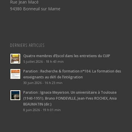
Rue Jean Macé
94380 Bonneuil sur Marne
DERNIERS ARTICLES
Quatre membres d’Escol dans les entretiens du CUIP
5 juillet 2026 - 18 h 43 min
Parution : Recherche & formation n°104. La formation des
enseignants au défi de l’intégration
30 juin 2026 - 16 h 23 min
Parution : Ignace Meyerson. Un universitaire à Toulouse
(1940-1951). Bruno FONDEVILLE, Jean-Yves ROCHEX, Ania
BEAUMATIN (dir.)
8 juin 2026 - 19 h 01 min