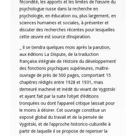
fécondité, les apports et les limites de l’œuvre du
psychologue russe dans la recherche en
psychologie, en éducation ou, plus largement, en
sciences humaines et sociales, à présenter et
discuter des recherches récentes pour lesquelles
cette œuvre est source d’inspiration.
_ Il se tiendra quelques mois après la parution,
aux éditions La Dispute, de la traduction
française intégrale de
Histoire du développement
des fonctions psychiques supérieures
, maître-
ouvrage de près de 500 pages, comportant 15
chapitres rédigés entre 1928 et 1931, mais
demeuré inachevé et inédit du vivant de Vygotski
et ayant fait par la suite l’objet d’éditions
tronquées ou dont l’appareil critique laissait pour
le moins à désirer. Cet ouvrage constitue un
exposé global du travail et de la pensée de
Vygotski, et de l’approche historico-culturelle à
partir de laquelle il se propose de repenser la