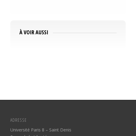
À VOIR AUSSI
ADRESSE
Université Paris 8 – Saint Denis