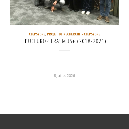
CLEPSYDRE
,
PROJET DE RECHERCHE - CLEPSYDRE
EDUCEUROP ERASMUS+ (2018-2021)
8 juillet 2026