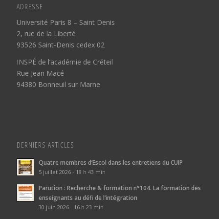
ADRESSE
Université Paris 8 – Saint Denis
2, rue de la Liberté
93526 Saint-Denis cedex 02
INSPÉ de l’académie de Créteil
Rue Jean Macé
94380 Bonneuil sur Marne
DERNIERS ARTICLES
Quatre membres d’Escol dans les entretiens du CUIP
5 juillet 2026 - 18 h 43 min
Parution : Recherche & formation n°104. La formation des
enseignants au défi de l’intégration
30 juin 2026 - 16 h 23 min