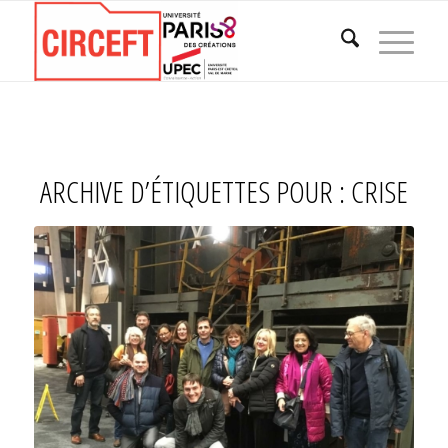
ARCHIVE D’ÉTIQUETTES POUR :
CRISE