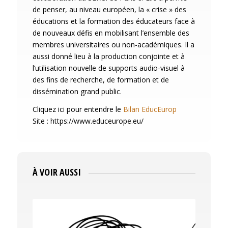
de penser, au niveau européen, la « crise » des
éducations et la formation des éducateurs face à
de nouveaux défis en mobilisant l’ensemble des
membres universitaires ou non-académiques. Il a
aussi donné lieu à la production conjointe et à
l’utilisation nouvelle de supports audio-visuel à
des fins de recherche, de formation et de
dissémination grand public.
Cliquez ici pour entendre le
Bilan EducEurop
Site : https://www.educeurope.eu/
À VOIR AUSSI