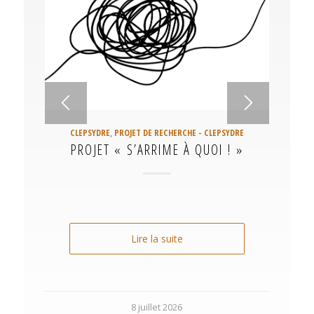
CLEPSYDRE
,
PROJET DE RECHERCHE - CLEPSYDRE
PROJET « S’ARRIME À QUOI ! »
Lire la suite
8 juillet 2026