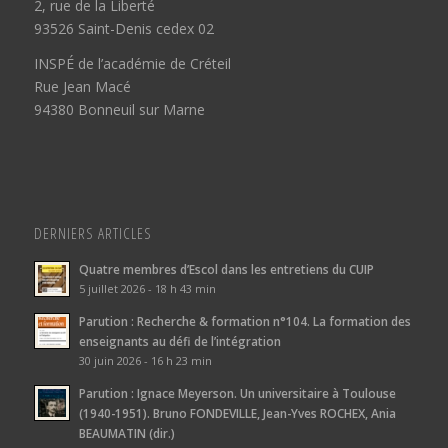
2, rue de la Liberté
93526 Saint-Denis cedex 02
INSPÉ de l’académie de Créteil
Rue Jean Macé
94380 Bonneuil sur Marne
DERNIERS ARTICLES
Quatre membres d’Escol dans les entretiens du CUIP
5 juillet 2026 - 18 h 43 min
Parution : Recherche & formation n°104. La formation des
enseignants au défi de l’intégration
30 juin 2026 - 16 h 23 min
Parution : Ignace Meyerson. Un universitaire à Toulouse
(1940-1951). Bruno FONDEVILLE, Jean-Yves ROCHEX, Ania
BEAUMATIN (dir.)