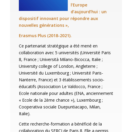
l’Europe
d’aujourd’hui : un
dispositif innovant pour répondre aux
nouvelles générations »,
Erasmus Plus (2018-2021).
Ce partenariat stratégique a été mené en
collaboration avec 5 universités (Université Paris
8, France ; Università Milano-Bicocca, Italie ;
University college of London, Angleterre ;
Université du Luxembourg ; Université Paris-
Nanterre, France) et 3 établissements socio-
éducatifs (Association Le Valdocco, France ;
Ecole nationale pour adultes (ENA, anciennement
« Ecole de la 2ème chance »), Luxembourg ;
Cooperativa sociale Duepuntiacapo, Milan,
Italie).
Cette recherche-formation a bénéficié de la
collaboration du SERCI de Paris 8. Elle a permis