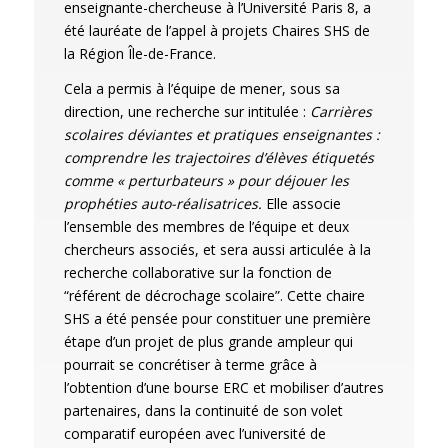
enseignante-chercheuse à l’Université Paris 8, a
été lauréate de l’appel à projets Chaires SHS de
la Région Île-de-France.
Cela a permis à l’équipe de mener, sous sa
direction, une recherche sur intitulée :
Carrières
scolaires déviantes et pratiques enseignantes :
comprendre les trajectoires d’élèves étiquetés
comme « perturbateurs » pour déjouer les
prophéties auto-réalisatrices.
Elle associe
l’ensemble des membres de l’équipe et deux
chercheurs associés, et sera aussi articulée à la
recherche collaborative sur la fonction de
“référent de décrochage scolaire”. Cette chaire
SHS a été pensée pour constituer une première
étape d’un projet de plus grande ampleur qui
pourrait se concrétiser à terme grâce à
l’obtention d’une bourse ERC et mobiliser d’autres
partenaires, dans la continuité de son volet
comparatif européen avec l’université de