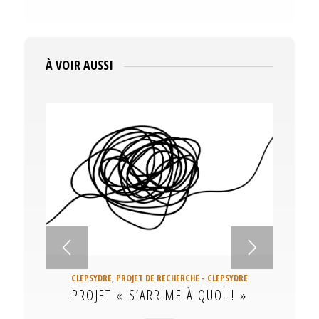
À VOIR AUSSI
CLEPSYDRE
,
PROJET DE RECHERCHE - CLEPSYDRE
PROJET « S’ARRIME À QUOI ! »