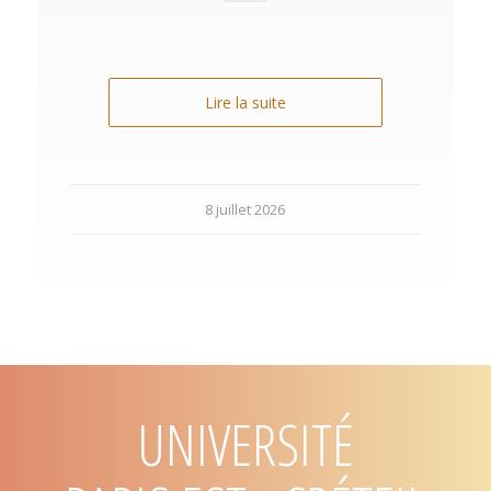
Lire la suite
8 juillet 2026
UNIVERSITÉ