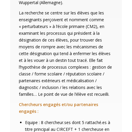
Wuppertal (Allemagne).
La recherche se centre sur les élèves que les
enseignants perçoivent et nomment comme
« perturbateurs » à l’école primaire (CM2), en
examinant les processus qui président à la
désignation de ces élèves, pour trouver des
moyens de rompre avec les mécanismes de
cette désignation qui tend à enfermer les élèves
et à les vouer à un destin tout tracé. Elle fait
l’hypothèse de processus complexes : gestion de
classe / forme scolaire / réputation scolaire /
partenaires extérieurs et médicalisation /
diagnostic / inclusion / les relations avec les
familles… Le point de vue de l’élève est recueilli.
Chercheurs engagés et/ou partenaires
engagés :
Equipe : 8 chercheur.ses dont 5 rattaché.es à
titre principal au CIRCEFT + 1 chercheuse en