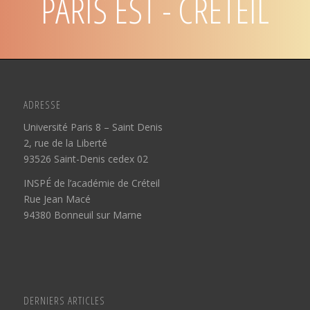
PARIS EST - CRÉTEIL
ADRESSE
Université Paris 8 – Saint Denis
2, rue de la Liberté
93526 Saint-Denis cedex 02
INSPÉ de l’académie de Créteil
Rue Jean Macé
94380 Bonneuil sur Marne
DERNIERS ARTICLES