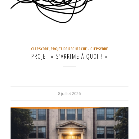
CLEPSYDRE
,
PROJET DE RECHERCHE - CLEPSYDRE
PROJET « S’ARRIME À QUOI ! »
8 juillet 2026