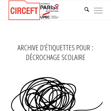
ARCHIVE D’ÉTIQUETTES POUR :
DÉCROCHAGE SCOLAIRE