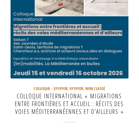
COLLOQUE - EPSYFOR
,
EPSYFOR
,
NON CLASSÉ
COLLOQUE INTERNATIONAL « MIGRATIONS
ENTRE FRONTIÈRES ET ACCUEIL : RÉCITS DES
VOIES MÉDITERRANÉENNES ET D’AILLEURS »