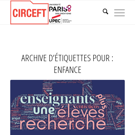
ARCHIVE D’ÉTIQUETTES POUR :
ENFANCE