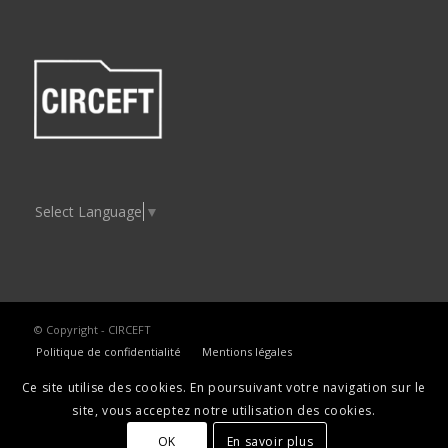
Select Language
▼
© Copyright - CIRCEFT
Politique de confidentialité
Mentions légales
Ce site utilise des cookies. En poursuivant votre navigation sur le
site, vous acceptez notre utilisation des cookies.
OK
En savoir plus