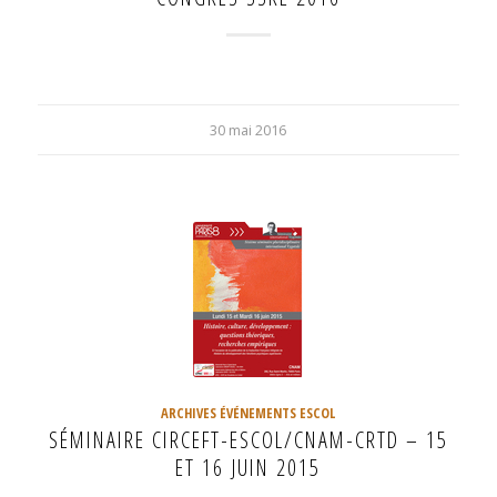
30 mai 2016
ARCHIVES ÉVÉNEMENTS ESCOL
SÉMINAIRE CIRCEFT-ESCOL/CNAM-CRTD – 15
ET 16 JUIN 2015