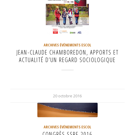
ARCHIVES ÉVÉNEMENTS ESCOL
JEAN-CLAUDE CHAMBOREDON, APPORTS ET
ACTUALITÉ D’UN REGARD SOCIOLOGIQUE
20 octobre 2016
ARCHIVES ÉVÉNEMENTS ESCOL
CONGRÈS SSRE 2016