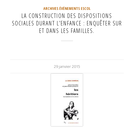
ARCHIVES ÉVÉNEMENTS ESCOL
LA CONSTRUCTION DES DISPOSITIONS
SOCIALES DURANT L’ENFANCE : ENQUÊTER SUR
ET DANS LES FAMILLES.
29 janvier 2015