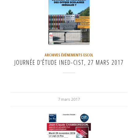
ARCHIVES ÉVÉNEMENTS ESCOL
JOURNÉE D’ÉTUDE INED-CIST, 27 MARS 2017
7 mars 2017