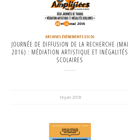
ARCHIVES ÉVÉNEMENTS ESCOL
JOURNÉE DE DIFFUSION DE LA RECHERCHE (MAI
2016) : MÉDIATION ARTISTIQUE ET INÉGALITÉS
SCOLAIRES
14 juin 2018