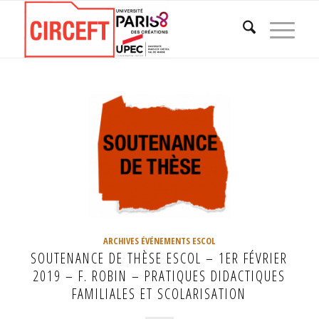
ARCHIVES ÉVÉNEMENTS ESCOL
SOUTENANCE DE THÈSE ESCOL – 1ER FÉVRIER
2019 – F. ROBIN – PRATIQUES DIDACTIQUES
FAMILIALES ET SCOLARISATION