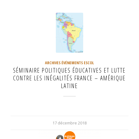
ARCHIVES ÉVÉNEMENTS ESCOL
SÉMINAIRE POLITIQUES ÉDUCATIVES ET LUTTE
CONTRE LES INÉGALITÉS FRANCE – AMÉRIQUE
LATINE
17 décembre 2018