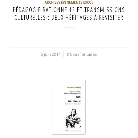
ARCHIVES ÉVÉNEMENTS ESCOL
PÉDAGOGIE RATIONNELLE ET TRANSMISSIONS
CULTURELLES : DEUX HÉRITAGES À REVISITER
5 juin 2014
/
0 Commentaires