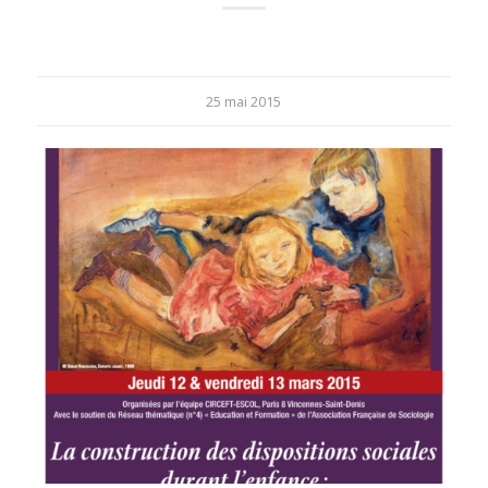
25 mai 2015