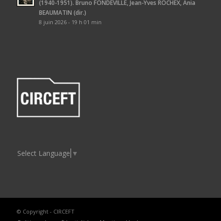
(1940-1951). Bruno FONDEVILLE, Jean-Yves ROCHEX, Ania
BEAUMATIN (dir.)
8 juin 2026 - 19 h 01 min
Select Language
▼
© Copyright - CIRCEFT