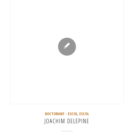
DOCTORANT - ESCOL
,
ESCOL
JOACHIM DELEPINE