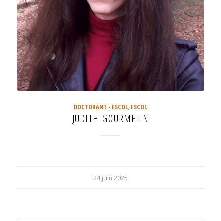
DOCTORANT - ESCOL
,
ESCOL
JUDITH GOURMELIN
24 juin 2025