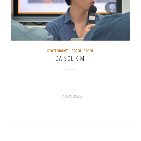
DOCTORANT - ESCOL
,
ESCOL
DA SOL KIM
17 juin 2026