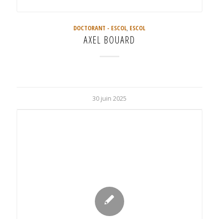
DOCTORANT - ESCOL
,
ESCOL
AXEL BOUARD
30 juin 2025