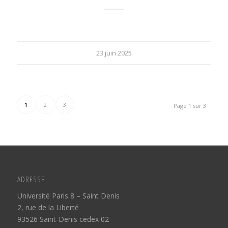
23 juin 2025
1
2
3
Page 1 sur 3
ADRESSE
Université Paris 8 – Saint Denis
2, rue de la Liberté
93526 Saint-Denis cedex 02