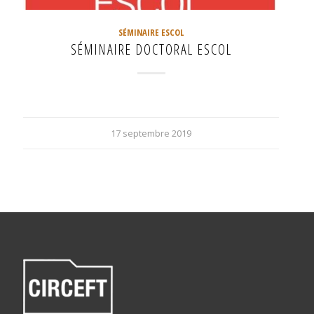
SÉMINAIRE ESCOL
SÉMINAIRE DOCTORAL ESCOL
17 septembre 2019