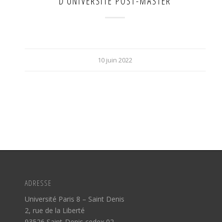
D’UNIVERSITÉ POST-MASTER
10 juin 2022
ADRESSE
Université Paris 8 – Saint Denis
2, rue de la Liberté
93526 Saint-Denis cedex 02