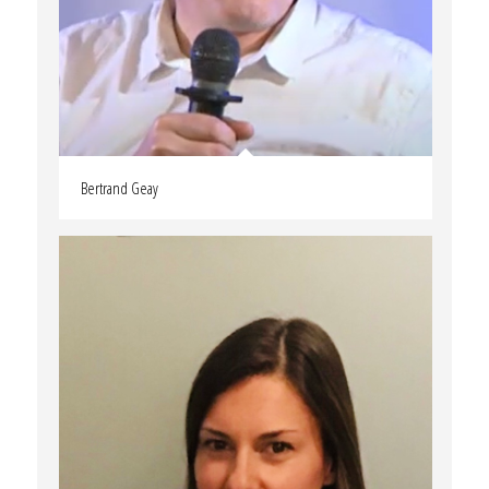
Bertrand Geay