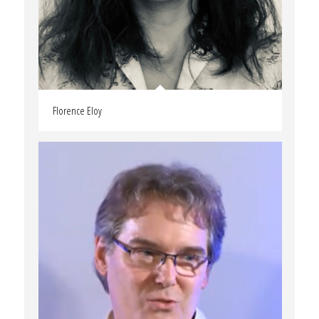
Florence Eloy