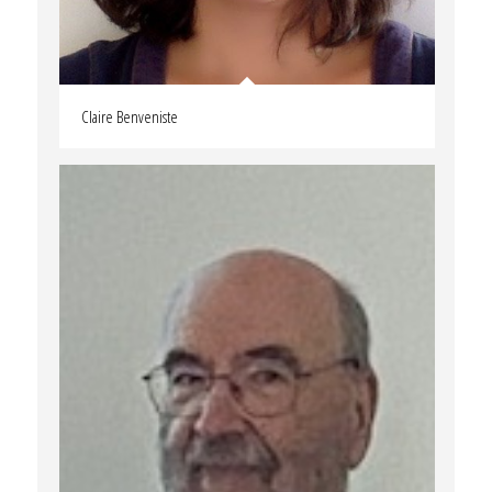
Claire Benveniste