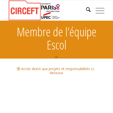
Membre de l’équipe
Escol
Accès direct aux projets et responsabilités ci-
dessous