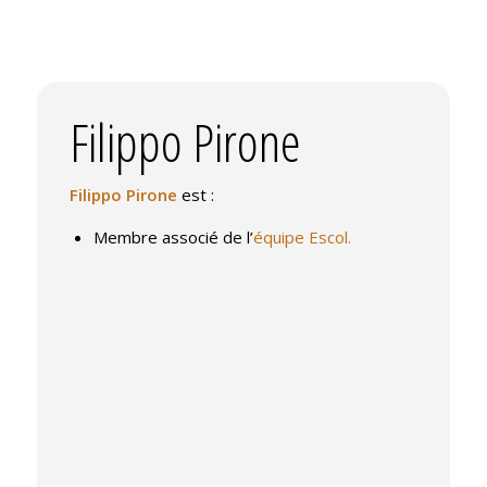
Filippo Pirone
Filippo Pirone
est :
Membre associé de l’
équipe Escol.