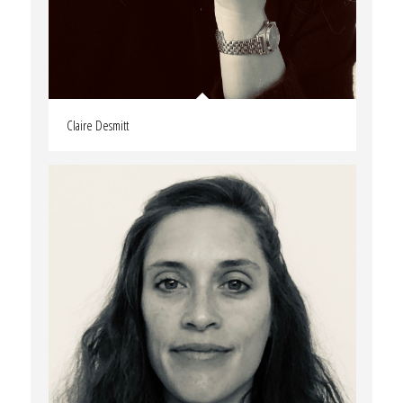
Claire Desmitt