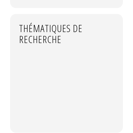
THÉMATIQUES DE
RECHERCHE