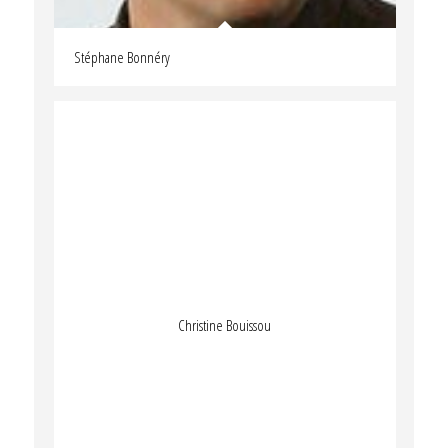
Stéphane Bonnéry
Christine Bouissou