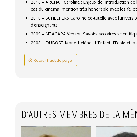
2010 – ARCHAT Caroline : Enjeux de l’introduction de 
cas du cinéma, mention très honorable avec les félicit
2010 – SCHEEPERS Caroline co-tutelle avec l’université 
d’enseignants.
2009 – NTAGARA Venant, Savoirs scolaires scientifiqu
2008 – DUBOST Marie-Hélène : L’Enfant, l’Ecole et la 
Retour haut de page
D’AUTRES MEMBRES DE LA MÊ