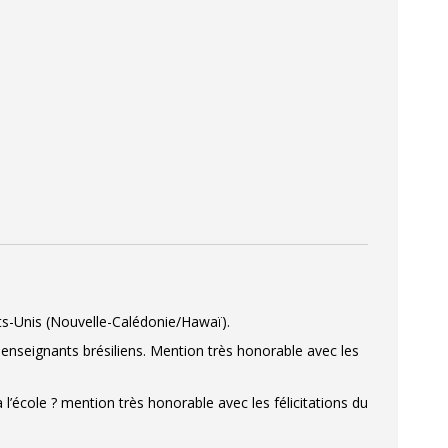
ts-Unis (Nouvelle-Calédonie/Hawaï).
s enseignants brésiliens. Mention très honorable avec les
 l’école ? mention très honorable avec les félicitations du