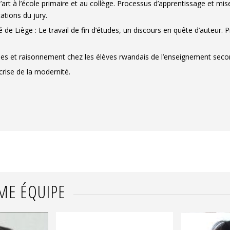
l’art à l’école primaire et au collège. Processus d’apprentissage et m
ations du jury.
de Liège : Le travail de fin d’études, un discours en quête d’auteur. P
es et raisonnement chez les élèves rwandais de l’enseignement secon
crise de la modernité.
ME ÉQUIPE