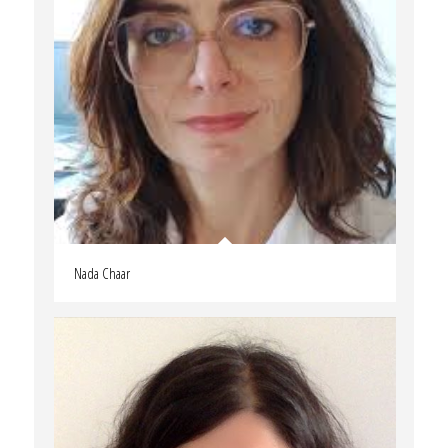
Nada Chaar