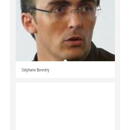
Stéphane Bonnéry