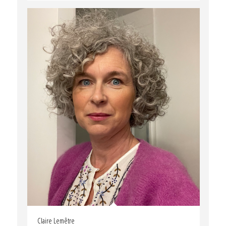
Claire Lemêtre