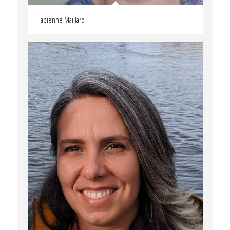
Fabienne Maillard