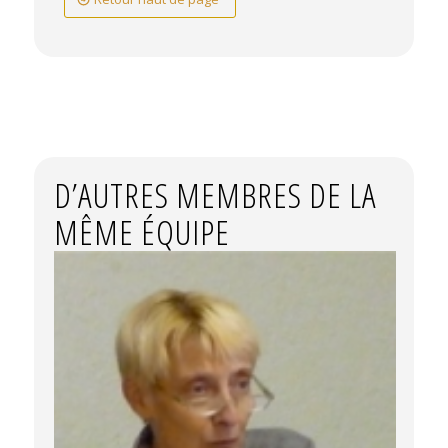
D’AUTRES MEMBRES DE LA
MÊME ÉQUIPE