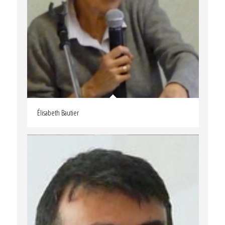
Élisabeth Bautier