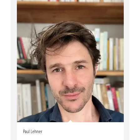
Paul Lehner