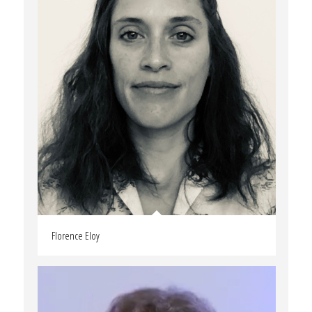
Florence Eloy