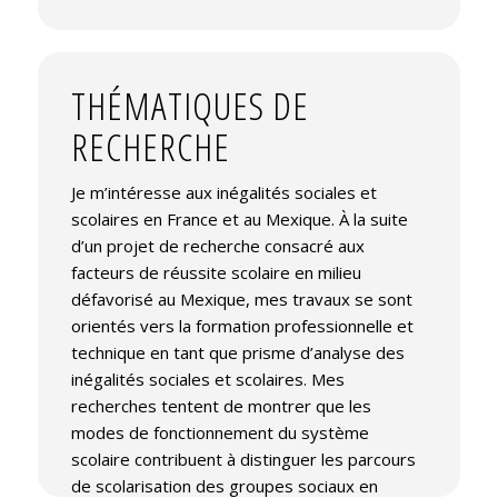
THÉMATIQUES DE
RECHERCHE
Je m’intéresse aux inégalités sociales et
scolaires en France et au Mexique. À la suite
d’un projet de recherche consacré aux
facteurs de réussite scolaire en milieu
défavorisé au Mexique, mes travaux se sont
orientés vers la formation professionnelle et
technique en tant que prisme d’analyse des
inégalités sociales et scolaires. Mes
recherches tentent de montrer que les
modes de fonctionnement du système
scolaire contribuent à distinguer les parcours
de scolarisation des groupes sociaux en