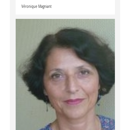
Véronique Magniant