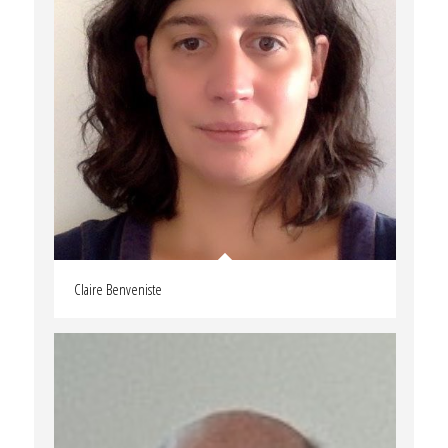
Claire Benveniste