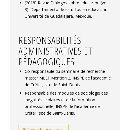
(2018) Revue Diálogos sobre educación (vol
3). Departamento de estudios en educación.
Université de Guadalajara, Mexique.
RESPONSABILITÉS
ADMINISTRATIVES ET
PÉDAGOGIQUES
Co-responsable du séminaire de recherche
master MEEF Mention 2, INSPE de l’académie
de Créteil, site de Saint-Denis.
Responsable des modules de sociologie des
inégalités scolaires et de la formation
professionnelle, INSPE de l’académie de
Créteil, site de Saint-Denis.
Retour haut de page