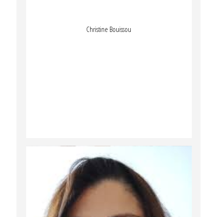
Christine Bouissou