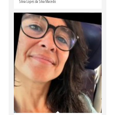
Silvia Lopes da Silva Macedo