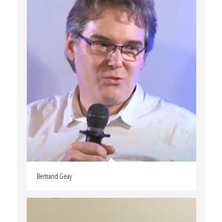
Bertrand Geay