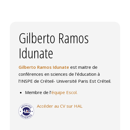
Gilberto Ramos
Idunate
Gilberto Ramos Idunate
est maitre de
conférences en sciences de l’éducation à
l’INSPE de Créteil- Université Paris Est Créteil.
Membre de l’
équipe Escol.
Accéder au CV sur HAL