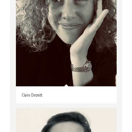
Claire Desmitt