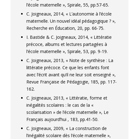
l’école maternelle », Spirale, 55, pp.57-65.
C. Joigneaux, 2014, « L’autonomie à l’école
maternelle. Un nouvel idéal pédagogique ? »,
Recherche en Éducation, 20, pp. 66-75.
I. Bastide & C. Joigneaux, 2014, « Littératie
précoce, albums et lectures partagées à
l’école maternelle », Spirale, 53, pp. 9-19.
C. Joigneaux, 2013, « Note de synthèse : La
littératie précoce. Ce que les enfants font
avec l’écrit avant qu’il ne leur soit enseigné »,
Revue Française de Pédagogie, 185, pp. 117-
162.
C. Joigneaux, 2013, « Littératie, forme et
inégalités scolaires : le cas de la «
scolarisation » de l’école maternelle », Le
Français aujourd’hui , 183, pp.41-50.
C. Joigneaux, 2009, « La construction de
l’inégalité scolaire dès l’école maternelle »,