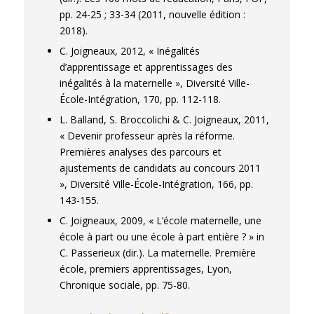
pp. 24-25 ; 33-34 (2011, nouvelle édition :
2018).
C. Joigneaux, 2012, « Inégalités
d’apprentissage et apprentissages des
inégalités à la maternelle », Diversité Ville-
École-Intégration, 170, pp. 112-118.
L. Balland, S. Broccolichi & C. Joigneaux, 2011,
« Devenir professeur après la réforme.
Premières analyses des parcours et
ajustements de candidats au concours 2011
», Diversité Ville-École-Intégration, 166, pp.
143-155.
C. Joigneaux, 2009, « L’école maternelle, une
école à part ou une école à part entière ? » in
C. Passerieux (dir.). La maternelle. Première
école, premiers apprentissages, Lyon,
Chronique sociale, pp. 75-80.