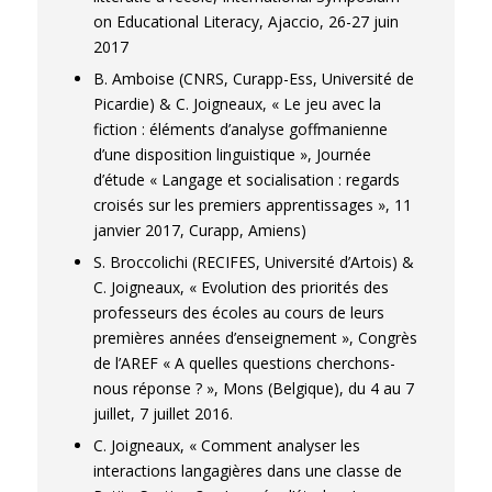
on Educational Literacy, Ajaccio, 26-27 juin
2017
B. Amboise (CNRS, Curapp-Ess, Université de
Picardie) & C. Joigneaux, « Le jeu avec la
fiction : éléments d’analyse goffmanienne
d’une disposition linguistique », Journée
d’étude « Langage et socialisation : regards
croisés sur les premiers apprentissages », 11
janvier 2017, Curapp, Amiens)
S. Broccolichi (RECIFES, Université d’Artois) &
C. Joigneaux, « Evolution des priorités des
professeurs des écoles au cours de leurs
premières années d’enseignement », Congrès
de l’AREF « A quelles questions cherchons-
nous réponse ? », Mons (Belgique), du 4 au 7
juillet, 7 juillet 2016.
C. Joigneaux, « Comment analyser les
interactions langagières dans une classe de