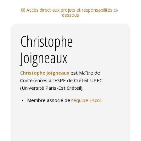
Accès direct aux projets et responsabilités ci-
dessous
Christophe
Joigneaux
Christophe Joigneaux
est Maître de
Conférences à l’ESPE de Créteil-UPEC
(Université Paris-Est Créteil).
Membre associé de l’
équipe Escol.