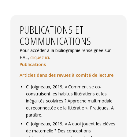
PUBLICATIONS ET
COMMUNICATIONS
Pour accéder à la bibliographie renseignée sur
HAL,
cliquez ici
.
Publications
Articles dans des revues à comité de lecture
C. Joigneaux, 2019, « Comment se co-
construisent les habitus littératiens et les
inégalités scolaires ? Approche multimodale
et reconnectée de la littératie », Pratiques, A
paraître.
C. Joigneaux, 2019, « A quoi jouent les élèves
de maternelle ? Des conceptions