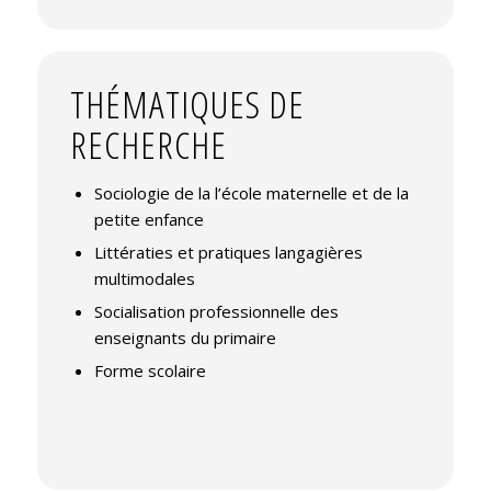
THÉMATIQUES DE
RECHERCHE
Sociologie de la l’école maternelle et de la
petite enfance
Littératies et pratiques langagières
multimodales
Socialisation professionnelle des
enseignants du primaire
Forme scolaire