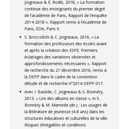
Joigneaux & E. Roditi, 2018, « La formation
continue des enseignants du premier degré
de l’académie de Paris, Rapport de l’enquête
2014-2018 », Rapport remis à l’Académie de
Paris, EDA, Paris V.
S. Broccolichi & C. Joigneaux, 2016, « La
formation des professeurs des écoles avant
et après la création des ESPE. Premiers
éclairages des variations observées et
approfondissements nécessaires », Rapport
de recherche du 21 décembre 2016, remis à
la DEPP dans le cadre de la convention
détude et de recherche n°2014-DEPP-017.
Avec I. Bastide, C. Joigneaux & S. Bonnéry,
2013, « Lire des albums en classe », in S.
Bonnéry & M. Mamede (dir.) : Les usages de
la littérature de jeunesse (4-8 ans) dans les
structures éducatives et culturelles de la ville.
Risques d’inégalités et conditions