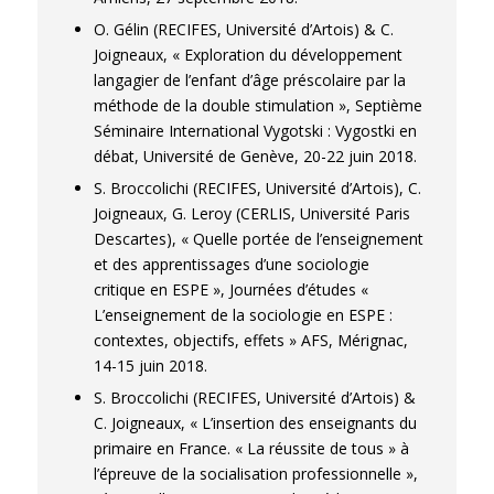
O. Gélin (RECIFES, Université d’Artois) & C.
Joigneaux, « Exploration du développement
langagier de l’enfant d’âge préscolaire par la
méthode de la double stimulation », Septième
Séminaire International Vygotski : Vygostki en
débat, Université de Genève, 20-22 juin 2018.
S. Broccolichi (RECIFES, Université d’Artois), C.
Joigneaux, G. Leroy (CERLIS, Université Paris
Descartes), « Quelle portée de l’enseignement
et des apprentissages d’une sociologie
critique en ESPE », Journées d’études «
L’enseignement de la sociologie en ESPE :
contextes, objectifs, effets » AFS, Mérignac,
14-15 juin 2018.
S. Broccolichi (RECIFES, Université d’Artois) &
C. Joigneaux, « L’insertion des enseignants du
primaire en France. « La réussite de tous » à
l’épreuve de la socialisation professionnelle »,