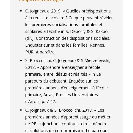
C. Joigneaux, 2019, « Quelles prédispositions
à la réussite scolaire ? Ce que peuvent révéler
les premières socialisations familiales et
scolaires à l’écrit » in S. Depoilly & S. Kakpo
(dir.), Construction des dispositions sociales.
Enquêter sur et dans les familles, Rennes,
PUR, A paraître.
S. Broccolichi, C. Joigneaux& S.Mierzejewski,
2018, « Apprendre à enseigner à l’école
primaire, entre idéaux et réalités » in Le
parcours du débutant. Enquête sur les
premières années d’enseignement à l’école
primaire, Arras, Presses Universitaires
d’Artois, p. 7-42.
C. Joigneaux & S. Broccolichi, 2018, « Les
premières années d’apprentissage du métier
de PE : injonctions contradictoires, déboires
et solutions de compromis » in Le parcours