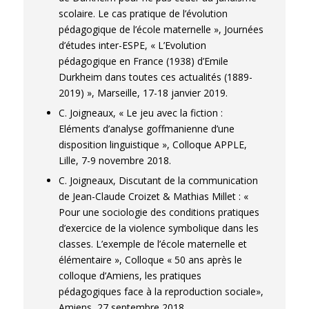
scolaire. Le cas pratique de l’évolution
pédagogique de l’école maternelle », Journées
d’études inter-ESPE, « L’Evolution
pédagogique en France (1938) d’Emile
Durkheim dans toutes ces actualités (1889-
2019) », Marseille, 17-18 janvier 2019.
C. Joigneaux, « Le jeu avec la fiction :
Eléments d’analyse goffmanienne d’une
disposition linguistique », Colloque APPLE,
Lille, 7-9 novembre 2018.
C. Joigneaux, Discutant de la communication
de Jean-Claude Croizet & Mathias Millet : «
Pour une sociologie des conditions pratiques
d’exercice de la violence symbolique dans les
classes. L’exemple de l’école maternelle et
élémentaire », Colloque « 50 ans après le
colloque d’Amiens, les pratiques
pédagogiques face à la reproduction sociale»,
Amiens, 27 septembre 2018.