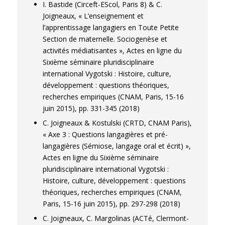
I. Bastide (Circeft-EScol, Paris 8) & C.
Joigneaux, « L’enseignement et
l’apprentissage langagiers en Toute Petite
Section de maternelle. Sociogenèse et
activités médiatisantes », Actes en ligne du
Sixième séminaire pluridisciplinaire
international Vygotski : Histoire, culture,
développement : questions théoriques,
recherches empiriques (CNAM, Paris, 15-16
juin 2015), pp. 331-345 (2018)
C. Joigneaux & Kostulski (CRTD, CNAM Paris),
« Axe 3 : Questions langagières et pré-
langagières (Sémiose, langage oral et écrit) »,
Actes en ligne du Sixième séminaire
pluridisciplinaire international Vygotski :
Histoire, culture, développement : questions
théoriques, recherches empiriques (CNAM,
Paris, 15-16 juin 2015), pp. 297-298 (2018)
C. Joigneaux, C. Margolinas (ACTé, Clermont-