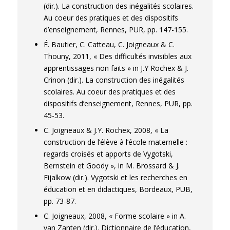
(dir.). La construction des inégalités scolaires.
Au coeur des pratiques et des dispositifs
d’enseignement, Rennes, PUR, pp. 147-155.
É. Bautier, C. Catteau, C. Joigneaux & C.
Thouny, 2011, « Des difficultés invisibles aux
apprentissages non faits » in J.Y Rochex & J.
Crinon (dir.). La construction des inégalités
scolaires. Au coeur des pratiques et des
dispositifs d’enseignement, Rennes, PUR, pp.
45-53.
C. Joigneaux & J.Y. Rochex, 2008, « La
construction de l’élève à l’école maternelle :
regards croisés et apports de Vygotski,
Bernstein et Goody », in M. Brossard & J.
Fijalkow (dir.). Vygotski et les recherches en
éducation et en didactiques, Bordeaux, PUB,
pp. 73-87.
C. Joigneaux, 2008, « Forme scolaire » in A.
van Zanten (dir.). Dictionnaire de l’éducation,