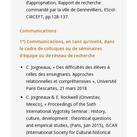
d’appropriation, Rapport de recherche
commandé par la ville de Gennevilliers, EScol-
CIRCEFT, pp.128-137.
Communications
1°) Communications, en tant qu’invité, dans
le cadre de colloques ou de séminaires
d’équipe ou de réseau de recherche
C. Joigneaux, « Des difficultés des élèves à
celles des enseignants. Approches
relationnelles et compréhensives », Université
Paris Descartes, 21 mars 2018
C. Joigneaux & E. Rockwell (Cinvestav,
Mexico), « Proceedings of the Sixth
International Vygotsky Seminar : History,
culture, development : theoritical questions
and empirical studies, (Paris, juin 2015), ISCAR
(International Society for Cultural-historical