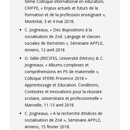
5ème Colloque international en éducation,
CRIFPE, « Enjeux actuels et futurs de la
formation et de la profession enseignant »,
Montréal, 3 et 4 mai 2018.
C. Joigneaux, « Des dispositions à la
socialisation de Zoé. Langage et classes
sociales de Bernstein », Séminaire APPLE,
Amiens, 12 avril 2018
O. Gélin (RECIFES, Université d’Artois) & C.
Joigneaux, « Albums complexes et
compréhensions en PS de maternelle »,
Colloque SFERE-Provence 2018 «
Apprentissage et Education. Conditions,
Contextes et innovations pour la réussite
scolaire, universitaire et professionnelle »
Marseille, 11-13 avril 2018
C. Joigneaux, « A la recherche d’indices de
socialisation de Zoé », Séminaire APPLE,
Amiens, 15 février 2018.