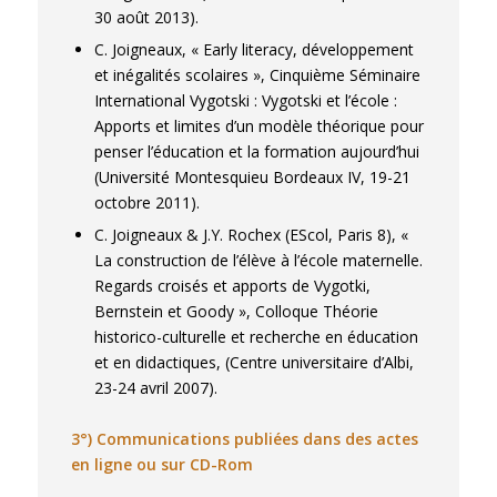
30 août 2013).
C. Joigneaux, « Early literacy, développement
et inégalités scolaires », Cinquième Séminaire
International Vygotski : Vygotski et l’école :
Apports et limites d’un modèle théorique pour
penser l’éducation et la formation aujourd’hui
(Université Montesquieu Bordeaux IV, 19-21
octobre 2011).
C. Joigneaux & J.Y. Rochex (EScol, Paris 8), «
La construction de l’élève à l’école maternelle.
Regards croisés et apports de Vygotki,
Bernstein et Goody », Colloque Théorie
historico-culturelle et recherche en éducation
et en didactiques, (Centre universitaire d’Albi,
23-24 avril 2007).
3°) Communications publiées dans des actes
en ligne ou sur CD-Rom