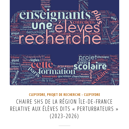
CLEPSYDRE
,
PROJET DE RECHERCHE - CLEPSYDRE
CHAIRE SHS DE LA RÉGION ÎLE-DE-FRANCE
RELATIVE AUX ÉLÈVES DITS « PERTURBATEURS »
(2023-2026)