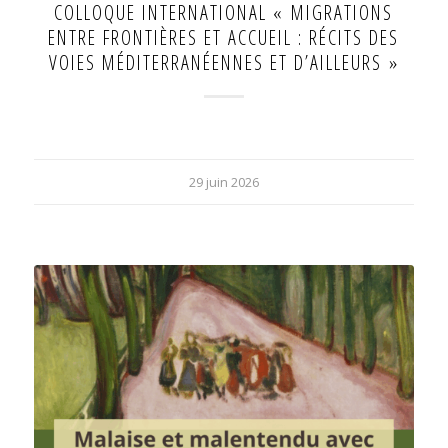
COLLOQUE INTERNATIONAL « MIGRATIONS
ENTRE FRONTIÈRES ET ACCUEIL : RÉCITS DES
VOIES MÉDITERRANÉENNES ET D’AILLEURS »
29 juin 2026