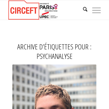
ARCHIVE D’ÉTIQUETTES POUR :
PSYCHANALYSE