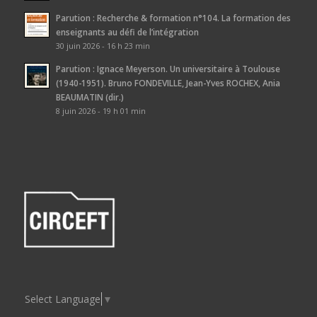
Parution : Recherche & formation n°104. La formation des
enseignants au défi de l’intégration
30 juin 2026 - 16 h 23 min
Parution : Ignace Meyerson. Un universitaire à Toulouse
(1940-1951). Bruno FONDEVILLE, Jean-Yves ROCHEX, Ania
BEAUMATIN (dir.)
8 juin 2026 - 19 h 01 min
Select Language
▼