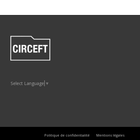
Select Language
▼
Politique de confidentialité
Mentions légales