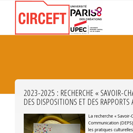
2023-2025 : RECHERCHE « SAVOIR-C
DES DISPOSITIONS ET DES RAPPORTS
La recherche « Savoir-C
Communication (DEPS) d
les pratiques culturelle