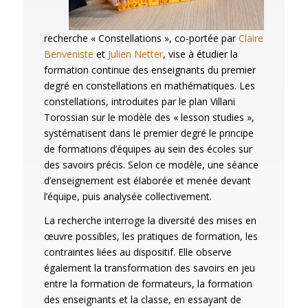
recherche « Constellations », co-portée par
Claire
Benveniste
et
Julien Netter
, vise à étudier la
formation continue des enseignants du premier
degré en constellations en mathématiques. Les
constellations, introduites par le plan Villani
Torossian sur le modèle des « lesson studies »,
systématisent dans le premier degré le principe
de formations d’équipes au sein des écoles sur
des savoirs précis. Selon ce modèle, une séance
d’enseignement est élaborée et menée devant
l’équipe, puis analysée collectivement.
La recherche interroge la diversité des mises en
œuvre possibles, les pratiques de formation, les
contraintes liées au dispositif. Elle observe
également la transformation des savoirs en jeu
entre la formation de formateurs, la formation
des enseignants et la classe, en essayant de