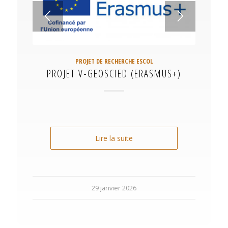
PROJET DE RECHERCHE ESCOL
PROJET V-GEOSCIED (ERASMUS+)
Lire la suite
29 janvier 2026