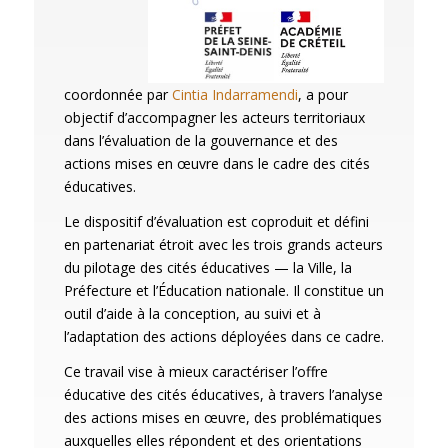
coordonnée par
Cintia Indarramendi
, a pour
objectif d’accompagner les acteurs territoriaux
dans l’évaluation de la gouvernance et des
actions mises en œuvre dans le cadre des cités
éducatives.
Le dispositif d’évaluation est coproduit et défini
en partenariat étroit avec les trois grands acteurs
du pilotage des cités éducatives — la Ville, la
Préfecture et l’Éducation nationale. Il constitue un
outil d’aide à la conception, au suivi et à
l’adaptation des actions déployées dans ce cadre.
Ce travail vise à mieux caractériser l’offre
éducative des cités éducatives, à travers l’analyse
des actions mises en œuvre, des problématiques
auxquelles elles répondent et des orientations