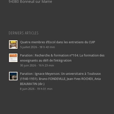
94380 Bonneuil sur Marne
DERNIERS ARTICLES
Quatre membres d’Escol dans les entretiens du CUIP
5 juillet 2026 - 18 h 43 min
Parution : Recherche & formation n°104. La formation des
enseignants au défi de l’intégration
30 juin 2026 - 16 h 23 min
Parution : Ignace Meyerson. Un universitaire à Toulouse
(1940-1951). Bruno FONDEVILLE, Jean-Yves ROCHEX, Ania
BEAUMATIN (dir.)
8 juin 2026 - 19 h 01 min