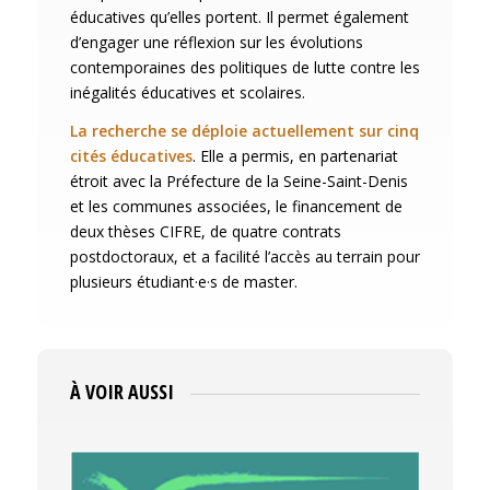
éducatives qu’elles portent. Il permet également
d’engager une réflexion sur les évolutions
contemporaines des politiques de lutte contre les
inégalités éducatives et scolaires.
La recherche se déploie actuellement sur cinq
cités éducatives
. Elle a permis, en partenariat
étroit avec la Préfecture de la Seine-Saint-Denis
et les communes associées, le financement de
deux thèses CIFRE, de quatre contrats
postdoctoraux, et a facilité l’accès au terrain pour
plusieurs étudiant·e·s de master.
À VOIR AUSSI