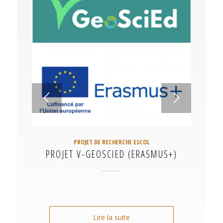
PROJET DE RECHERCHE ESCOL
PROJET V-GEOSCIED (ERASMUS+)
Lire la suite