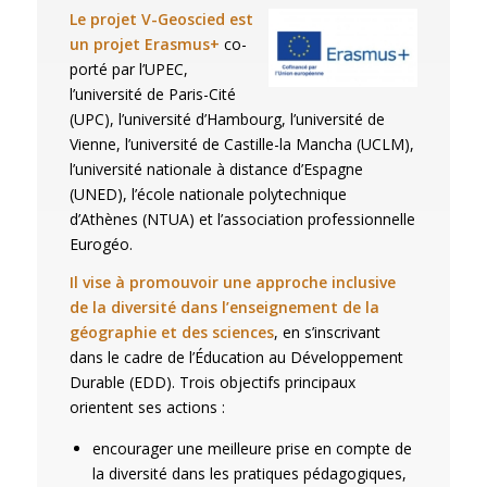
Le projet V-Geoscied est
un projet Erasmus+
co-
porté par l’UPEC,
l’université de Paris-Cité
(UPC), l’université d’Hambourg, l’université de
Vienne, l’université de Castille-la Mancha (UCLM),
l’université nationale à distance d’Espagne
(UNED), l’école nationale polytechnique
d’Athènes (NTUA) et l’association professionnelle
Eurogéo.
Il vise à promouvoir une approche inclusive
de la diversité dans l’enseignement de la
géographie et des sciences
, en s’inscrivant
dans le cadre de l’Éducation au Développement
Durable (EDD). Trois objectifs principaux
orientent ses actions :
encourager une meilleure prise en compte de
la diversité dans les pratiques pédagogiques,