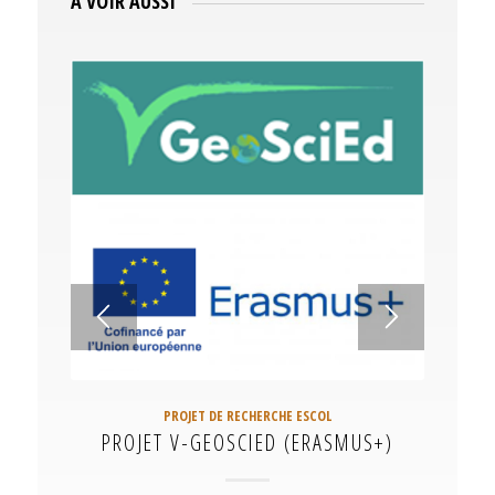
À VOIR AUSSI
PROJET DE RECHERCHE ESCOL
PROJET V-GEOSCIED (ERASMUS+)