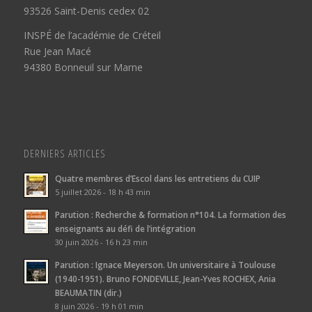
93526 Saint-Denis cedex 02
INSPÉ de l’académie de Créteil
Rue Jean Macé
94380 Bonneuil sur Marne
DERNIERS ARTICLES
Quatre membres d’Escol dans les entretiens du CUIP
5 juillet 2026 - 18 h 43 min
Parution : Recherche & formation n°104. La formation des
enseignants au défi de l’intégration
30 juin 2026 - 16 h 23 min
Parution : Ignace Meyerson. Un universitaire à Toulouse
(1940-1951). Bruno FONDEVILLE, Jean-Yves ROCHEX, Ania
BEAUMATIN (dir.)
8 juin 2026 - 19 h 01 min