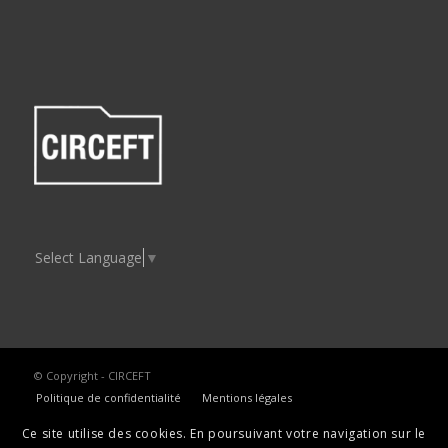
Select Language
▼
© Copyright - CIRCEFT
Politique de confidentialité
Mentions légales
Ce site utilise des cookies. En poursuivant votre navigation sur le