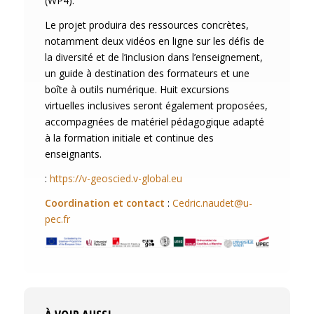
(WP4).
Le projet produira des ressources concrètes,
notamment deux vidéos en ligne sur les défis de
la diversité et de l’inclusion dans l’enseignement,
un guide à destination des formateurs et une
boîte à outils numérique. Huit excursions
virtuelles inclusives seront également proposées,
accompagnées de matériel pédagogique adapté
à la formation initiale et continue des
enseignants.
:
https://v-geoscied.v-global.eu
Coordination et contact
:
Cedric.naudet@u-
pec.fr