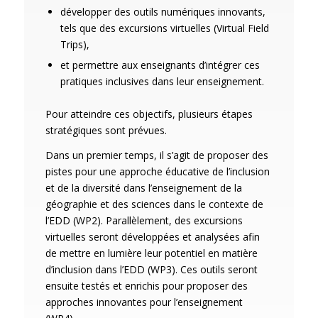
développer des outils numériques innovants,
tels que des excursions virtuelles (Virtual Field
Trips),
et permettre aux enseignants d’intégrer ces
pratiques inclusives dans leur enseignement.
Pour atteindre ces objectifs, plusieurs étapes
stratégiques sont prévues.
Dans un premier temps, il s’agit de proposer des
pistes pour une approche éducative de l’inclusion
et de la diversité dans l’enseignement de la
géographie et des sciences dans le contexte de
l’EDD (WP2). Parallèlement, des excursions
virtuelles seront développées et analysées afin
de mettre en lumière leur potentiel en matière
d’inclusion dans l’EDD (WP3). Ces outils seront
ensuite testés et enrichis pour proposer des
approches innovantes pour l’enseignement