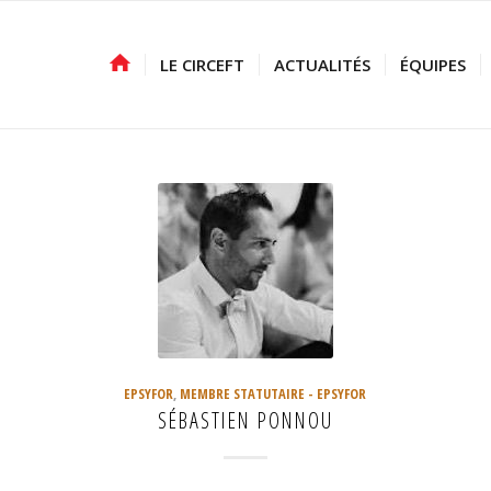
LE CIRCEFT
ACTUALITÉS
ÉQUIPES
EPSYFOR
,
MEMBRE STATUTAIRE - EPSYFOR
SÉBASTIEN PONNOU