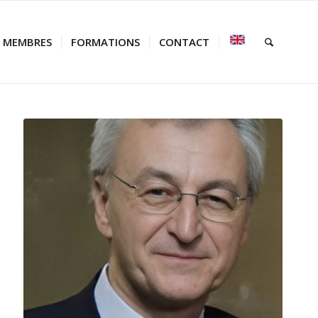
MEMBRES
FORMATIONS
CONTACT