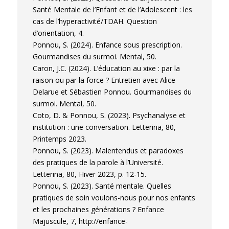
Santé Mentale de l’Enfant et de l’Adolescent : les
cas de l’hyperactivité/TDAH. Question
d’orientation, 4.
Ponnou, S. (2024). Enfance sous prescription.
Gourmandises du surmoi. Mental, 50.
Caron, J.C. (2024). L’éducation au xixe : par la
raison ou par la force ? Entretien avec Alice
Delarue et Sébastien Ponnou. Gourmandises du
surmoi. Mental, 50.
Coto, D. & Ponnou, S. (2023). Psychanalyse et
institution : une conversation. Letterina, 80,
Printemps 2023.
Ponnou, S. (2023). Malentendus et paradoxes
des pratiques de la parole à l’Université.
Letterina, 80, Hiver 2023, p. 12-15.
Ponnou, S. (2023). Santé mentale. Quelles
pratiques de soin voulons-nous pour nos enfants
et les prochaines générations ? Enfance
Majuscule, 7, http://enfance-