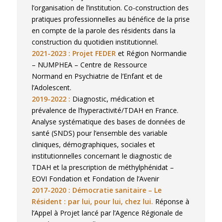
l’organisation de l’institution. Co-construction des
pratiques professionnelles au bénéfice de la prise
en compte de la parole des résidents dans la
construction du quotidien institutionnel.
2021-2023 : Projet FEDER
et Région Normandie
– NUMPHEA – Centre de Ressource
Normand en Psychiatrie de l’Enfant et de
l’Adolescent.
2019-2022 :
Diagnostic, médication et
prévalence de l’hyperactivité/TDAH en France.
Analyse systématique des bases de données de
santé (SNDS) pour l’ensemble des variable
cliniques, démographiques, sociales et
institutionnelles concernant le diagnostic de
TDAH et la prescription de méthylphénidat –
EOVI Fondation et Fondation de l’Avenir
2017-2020 : Démocratie sanitaire – Le
Résident : par lui, pour lui, chez lui.
Réponse à
l’Appel à Projet lancé par l’Agence Régionale de