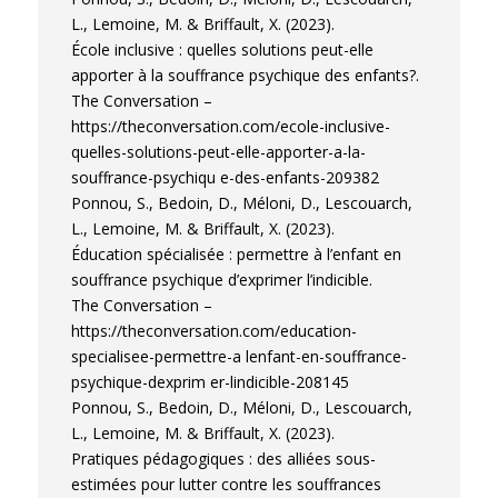
L., Lemoine, M. & Briffault, X. (2023).
École inclusive : quelles solutions peut-elle
apporter à la souffrance psychique des enfants?.
The Conversation –
https://theconversation.com/ecole-inclusive-
quelles-solutions-peut-elle-apporter-a-la-
souffrance-psychiqu e-des-enfants-209382
Ponnou, S., Bedoin, D., Méloni, D., Lescouarch,
L., Lemoine, M. & Briffault, X. (2023).
Éducation spécialisée : permettre à l’enfant en
souffrance psychique d’exprimer l’indicible.
The Conversation –
https://theconversation.com/education-
specialisee-permettre-a lenfant-en-souffrance-
psychique-dexprim er-lindicible-208145
Ponnou, S., Bedoin, D., Méloni, D., Lescouarch,
L., Lemoine, M. & Briffault, X. (2023).
Pratiques pédagogiques : des alliées sous-
estimées pour lutter contre les souffrances