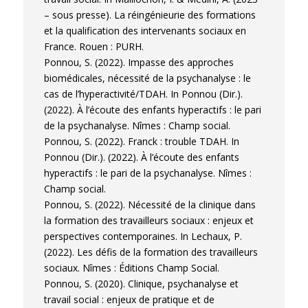
– sous presse). La réingénieurie des formations
et la qualification des intervenants sociaux en
France. Rouen : PURH.
Ponnou, S. (2022). Impasse des approches
biomédicales, nécessité de la psychanalyse : le
cas de l’hyperactivité/TDAH. In Ponnou (Dir.).
(2022). À l’écoute des enfants hyperactifs : le pari
de la psychanalyse. Nîmes : Champ social.
Ponnou, S. (2022). Franck : trouble TDAH. In
Ponnou (Dir.). (2022). À l’écoute des enfants
hyperactifs : le pari de la psychanalyse. Nîmes :
Champ social.
Ponnou, S. (2022). Nécessité de la clinique dans
la formation des travailleurs sociaux : enjeux et
perspectives contemporaines. In Lechaux, P.
(2022). Les défis de la formation des travailleurs
sociaux. Nîmes : Éditions Champ Social.
Ponnou, S. (2020). Clinique, psychanalyse et
travail social : enjeux de pratique et de