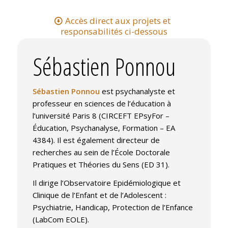
Accès direct aux projets et
responsabilités ci-dessous
Sébastien Ponnou
Sébastien Ponnou
est psychanalyste et
professeur en sciences de l’éducation à
l’université Paris 8 (CIRCEFT EPsyFor –
Éducation, Psychanalyse, Formation – EA
4384). Il est également directeur de
recherches au sein de l’École Doctorale
Pratiques et Théories du Sens (ED 31).
Il dirige l’Observatoire Epidémiologique et
Clinique de l’Enfant et de l’Adolescent :
Psychiatrie, Handicap, Protection de l’Enfance
(LabCom EOLE).