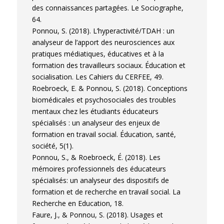
des connaissances partagées. Le Sociographe,
64.
Ponnou, S. (2018). L’hyperactivité/TDAH : un
analyseur de l’apport des neurosciences aux
pratiques médiatiques, éducatives et à la
formation des travailleurs sociaux. Éducation et
socialisation. Les Cahiers du CERFEE, 49.
Roebroeck, E. & Ponnou, S. (2018). Conceptions
biomédicales et psychosociales des troubles
mentaux chez les étudiants éducateurs
spécialisés : un analyseur des enjeux de
formation en travail social. Éducation, santé,
société, 5(1).
Ponnou, S., & Roebroeck, É. (2018). Les
mémoires professionnels des éducateurs
spécialisés: un analyseur des dispositifs de
formation et de recherche en travail social. La
Recherche en Education, 18.
Faure, J., & Ponnou, S. (2018). Usages et