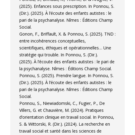
(2025). Enfances sous prescription. In Ponnou, S.
(Dir.). (2025). À l’écoute des enfants autistes : le
pari de la psychanalyse. Nîmes : Éditions Champ
Social.
Gonon, F., Briffault, X. & Ponnou, S. (2025). TND :
entre incohérences conceptuelles,
scientifiques, éthiques et opérationnelles… Une
stratégie qui trouble. In Ponnou, S. (Dir.).
(2025). À l’écoute des enfants autistes : le pari de
la psychanalyse. Nîmes : Éditions Champ Social.
Ponnou, S. (2025). Prendre langue. In Ponnou, S.
(Dir.). (2025). À l’écoute des enfants autistes : le
pari de la psychanalyse. Nîmes : Éditions Champ
Social.
Ponnou, S., Niewiadomski, C., Fugier, P., De
Villers, G. et Chauvière, M. (2024). Pratiques
d’orientation clinique en travail social. In Ponnou,
S. & Wittorski, R. (Dir.). (2024). La recherche en
travail social et santé dans les sciences de