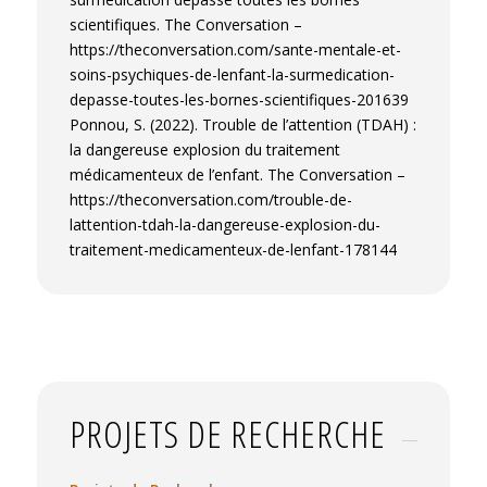
scientifiques. The Conversation –
https://theconversation.com/sante-mentale-et-
soins-psychiques-de-lenfant-la-surmedication-
depasse-toutes-les-bornes-scientifiques-201639
Ponnou, S. (2022). Trouble de l’attention (TDAH) :
la dangereuse explosion du traitement
médicamenteux de l’enfant. The Conversation –
https://theconversation.com/trouble-de-
lattention-tdah-la-dangereuse-explosion-du-
traitement-medicamenteux-de-lenfant-178144
PROJETS DE RECHERCHE