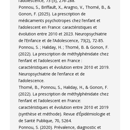
l’adolescence, 73 (5), 276-288.
Ponnou, S., Briffault, X., Aragno, V., Thomé, B., &
Gonon, F. (2025). La prescription de
médicaments psychotropes chez l’enfant et
l’adolescent en France: caractéristiques et
évolution entre 2010 et 2023. Neuropsychiatrie
de l’Enfance et de l’Adolescence, 73(2), 72-85.
Ponnou, S. ; Haliday, H. ; Thomé, B. & Gonon, F.
(2022). La prescription de méthylphénidate chez
l’enfant et l’adolescent en France :
caractéristiques et évolution entre 2010 et 2019.
Neuropsychiatrie de l’enfance et de
l’adolescence.
Thomé, B., Ponnou, S., Haliday, H., & Gonon, F.
(2022). La prescription de méthylphénidate chez
l’enfant et l’adolescent en France:
caractéristiques et évolution entre 2010 et 2019
(synthèse et méthode). Revue d’Épidémiologie et
de Santé Publique, 70, S264.
Ponnou, S. (2020). Prévalence, diagnostic et