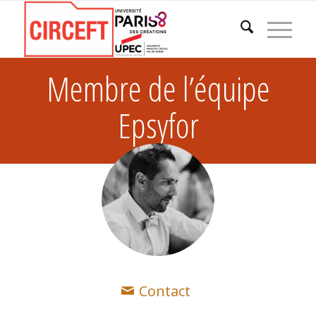
Membre de l’équipe
Epsyfor
Contact