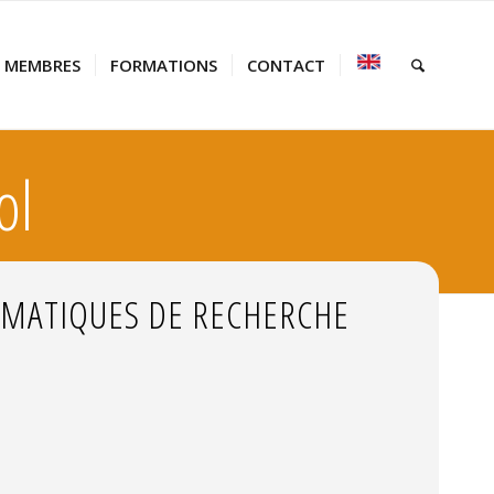
MEMBRES
FORMATIONS
CONTACT
ol
MATIQUES DE RECHERCHE