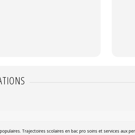
ATIONS
populaires. Trajectoires scolaires en bac pro soins et services aux per