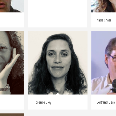
Nada Chaar
Florence Eloy
Bertrand Geay