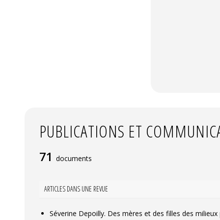
PUBLICATIONS ET COMMUNIC
71
documents
ARTICLES DANS UNE REVUE
Séverine Depoilly. Des mères et des filles des milieux 