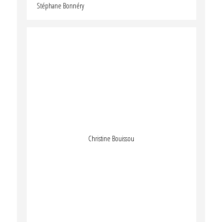
Stéphane Bonnéry
Christine Bouissou