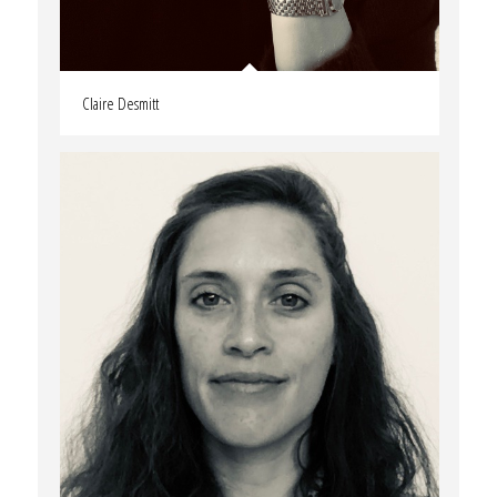
Claire Desmitt