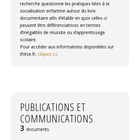
recherche questionne les pratiques liées à la
socialisation enfantine autour du livre
documentaire afin d’établir en quoi celles-ci
peuvent être différenciatrices en termes
d’inégalités de réussite ou d’apprentissage
scolaire.
Pour accéder aux informations disponibles sur
thèse.fr,
cliquez ici
.
PUBLICATIONS ET
COMMUNICATIONS
3
documents