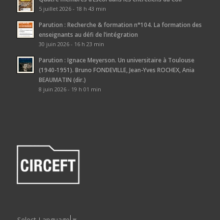
5 juillet 2026 - 18 h 43 min
Parution : Recherche & formation n°104. La formation des
enseignants au défi de l’intégration
30 juin 2026 - 16 h 23 min
Parution : Ignace Meyerson. Un universitaire à Toulouse
(1940-1951). Bruno FONDEVILLE, Jean-Yves ROCHEX, Ania
BEAUMATIN (dir.)
8 juin 2026 - 19 h 01 min
Select Language
▼