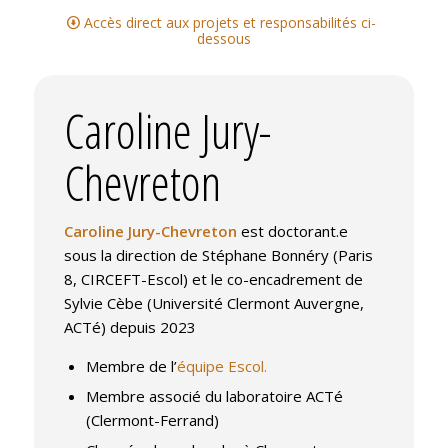
Accès direct aux projets et responsabilités ci-
dessous
Caroline Jury-
Chevreton
Caroline Jury-Chevreton
est doctorant.e
sous la direction de Stéphane Bonnéry (Paris
8, CIRCEFT-Escol) et le co-encadrement de
Sylvie Cèbe (Université Clermont Auvergne,
ACTé) depuis 2023
Membre de l’
équipe Escol.
Membre associé du laboratoire ACTé
(Clermont-Ferrand)