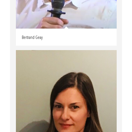
Bertrand Geay