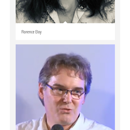
Florence Eloy