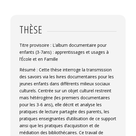
THÈSE
Titre provisoire : L’album documentaire pour
enfants (3-7ans) : apprentissages et usages à
l’École et en Famille
Résumé : Cette thèse interroge la transmission
des savoirs via les livres documentaires pour les
jeunes enfants dans différents milieux sociaux
culturels. Centrée sur un objet culturel restreint
mais hétérogène (les premiers documentaires
pour les 3-6 ans), elle décrit et analyse les
pratiques de lecture partagée des parents, les
pratiques enseignantes d’utilisation de ce support
ainsi que les pratiques d’acquisition et de
médiation des bibliothécaires. Ce travail de