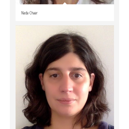
Nada Chaar