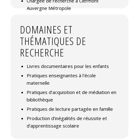
Chargée de recherche à Clermont
Auvergne Métropole
DOMAINES ET
THÉMATIQUES DE
RECHERCHE
Livres documentaires pour les enfants
Pratiques enseignantes à l’école
maternelle
Pratiques d’acquisition et de médiation en
bibliothèque
Pratiques de lecture partagée en famille
Production d’inégalités de réussite et
d’apprentissage scolaire