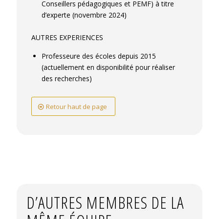
Conseillers pédagogiques et PEMF) à titre
d’experte (novembre 2024)
AUTRES EXPERIENCES
Professeure des écoles depuis 2015
(actuellement en disponibilité pour réaliser
des recherches)
Retour haut de page
D’AUTRES MEMBRES DE LA