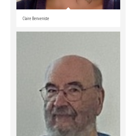
Claire Benveniste