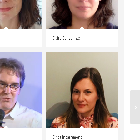
Claire Benveniste
Cintia Indarramendi