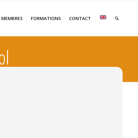
MEMBRES
FORMATIONS
CONTACT
ol