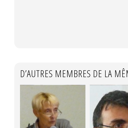
D’AUTRES MEMBRES DE LA MÊ