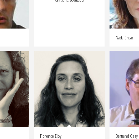
Nada Chaar
Florence Eloy
Bertrand Geay