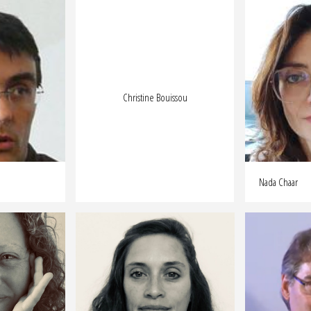
Christine Bouissou
Nada Chaar