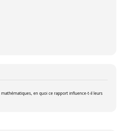
 mathématiques, en quoi ce rapport influence-t-il leurs