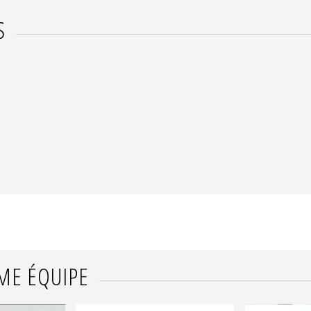
S
ME ÉQUIPE