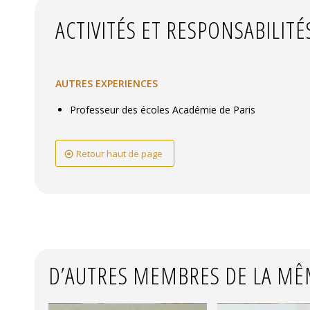
ACTIVITÉS ET RESPONSABILITÉ
AUTRES EXPERIENCES
Professeur des écoles Académie de Paris
Retour haut de page
D’AUTRES MEMBRES DE LA MÊ