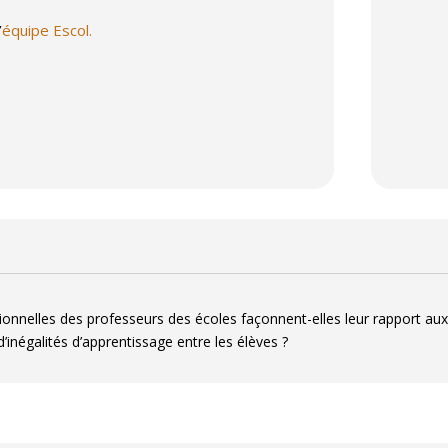
’
équipe Escol.
onnelles des professeurs des écoles façonnent-elles leur rapport aux
inégalités d’apprentissage entre les élèves ?