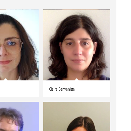
Claire Benveniste