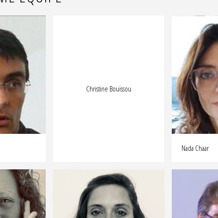
Christine Bouissou
Nada Chaar