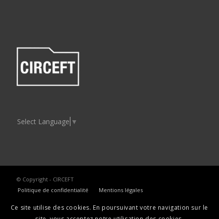
Select Language
▼
© Copyright - CIRCEFT
Politique de confidentialité
Mentions légales
Ce site utilise des cookies. En poursuivant votre navigation sur le
site, vous acceptez notre utilisation des cookies.