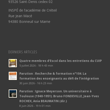
93526 Saint-Denis cedex 02
INSPÉ de l’académie de Créteil
Rue Jean Macé
94380 Bonneuil sur Marne
DERNIERS ARTICLES
Quatre membres d’Escol dans les entretiens du CUIP
5 juillet 2026 - 18 h 43 min
Parution : Recherche & formation n°104. La
formation des enseignants au défi de l’intégration
30 juin 2026 - 16 h 23 min
Parution : Ignace Meyerson. Un universitaire à
Toulouse (1940-1951). Bruno FONDEVILLE, Jean-Yves
ROCHEX, Ania BEAUMATIN (dir.)
8 juin 2026 - 19 h 01 min