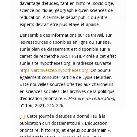
davantage d’études, tant en histoire, sociologie,
science politique, géographie qu’en sciences de
l’éducation. À terme, le débat public ou entre
experts devrait être plus étayé et apaisé.
L’ensemble des informations sur ce travail, sur
les ressources disponibles en ligne ou sur site,
sur le plan de classement est disponible sur le
carnet de recherche ARCHI-SHEP créé à cet effet
sur le site hypotheses.org, à l’adresse suivante :
https://archiveszep.hypotheses.org
. On pourra
également consulter l’article de Lydie Heurdier,
« De nouvelles sources offertes aux chercheurs
en sciences sociales : les archives de la politique
d’éducation prioritaire »,
Histoire de l’éducation
,
n° 156, 2021, 215-226.
[1]
. Cette journée d’études a donné lieu à la
publication d’un dossier intitulé « L’éducation
prioritaire, histoire(s) et enjeux pour demain »,