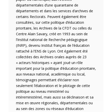
départementales d’une quarantaine de
départements et dans les services d’archives de
certains Rectorats. Peuvent également être
consultées, sur cette politique d’éducation
prioritaire, les Archives de la CFDT ou celles du
Centre Alain Savary, créé en 1993 au sein de
l’Institut national de Recherche pédagogique
(INRP), devenu Institut français de l’éducation
rattaché à l’ENS de Lyon. Ont également été
collectées des Archives orales auprès de 23
« acteurs historiques » ayant joué un rôle
important pour la politique d’éducation prioritaire,
aux niveaux national, académique ou local,
témoignages permettant d’éclairer non
seulement l’élaboration et le pilotage de cette
politique au niveau ministériel ou
intéreministériel, mais aussi sa déclinaison et sa
mise en œuvre régionales, départementales ou
au sein des zones ou réseaux d’éducation