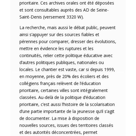
prioritaire. Ces archives orales ont été déposées
et sont consultables auprès des AD de Seine-
Saint-Denis (versement 3320 W).
La recherche, mais aussi le débat public, peuvent
ainsi s’appuyer sur des sources fiables et
pérennes pour comparer, dresser des évolutions,
mettre en évidence les ruptures et les
continuités, relier cette politique éducative avec
d’autres politiques publiques, nationales ou
locales. Le chantier est vaste, car si depuis 1999,
en moyenne, près de 20% des écoliers et des
collégiens français relèvent de l’éducation
prioritaire, certaines villes sont intégralement
classées. Au-delà de la politique d’éducation
prioritaire, c’est aussi l’histoire de la scolarisation
d’une partie importante de la jeunesse qu’il s’agit
de documenter. La mise à disposition de
nouvelles sources, issues des territoires classés
et des autorités déconcentrées, permet