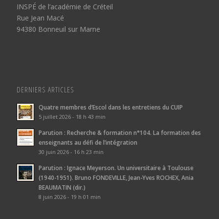
INSPÉ de l’académie de Créteil
Rue Jean Macé
94380 Bonneuil sur Marne
DERNIERS ARTICLES
Quatre membres d’Escol dans les entretiens du CUIP
5 juillet 2026 - 18 h 43 min
Parution : Recherche & formation n°104. La formation des
enseignants au défi de l’intégration
30 juin 2026 - 16 h 23 min
Parution : Ignace Meyerson. Un universitaire à Toulouse
(1940-1951). Bruno FONDEVILLE, Jean-Yves ROCHEX, Ania
BEAUMATIN (dir.)
8 juin 2026 - 19 h 01 min