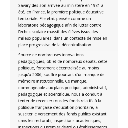
Savary dès son arrivée au ministère en 1981 a
été, en France, la première politique éducative
territoriale. Elle était pensée comme un
laboratoire pédagogique afin de lutter contre
l’échec scolaire massif des élèves issus des
milieux populaires, dans un contexte de mise en
place progressive de la décentralisation.
Source de nombreuses innovations
pédagogiques, objet de nombreux débats, cette
politique, fortement décentralisée au moins
jusqu’à 2006, souffre pourtant d’un manque de
mémoire institutionnelle. Ce manque,
dommageable aux plans politique, administratif,
pédagogique et scientifique, nous a conduit à
tenter de recenser tous les fonds relatifs à la
politique française d’éducation prioritaire, à
susciter le versement des fonds publics existant
dans les rectorats, inspections académiques,
inspections du premier degré ou établissements,