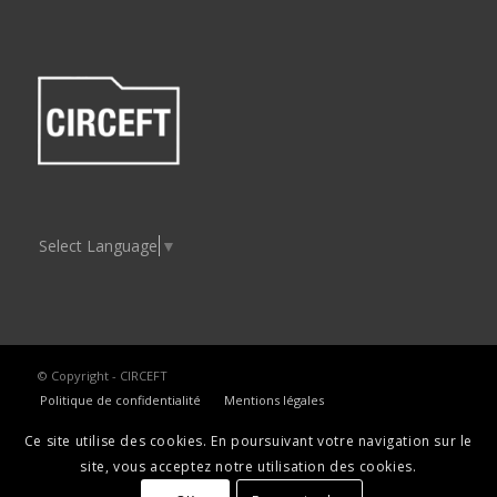
Select Language
▼
© Copyright - CIRCEFT
Politique de confidentialité
Mentions légales
Ce site utilise des cookies. En poursuivant votre navigation sur le
site, vous acceptez notre utilisation des cookies.