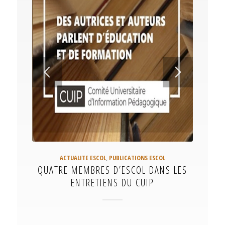
ACTUALITE ESCOL
,
PUBLICATIONS ESCOL
QUATRE MEMBRES D’ESCOL DANS LES
ENTRETIENS DU CUIP