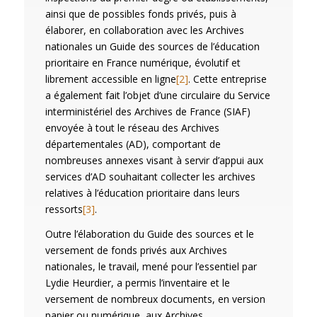
ainsi que de possibles fonds privés, puis à
élaborer, en collaboration avec les Archives
nationales un Guide des sources de l’éducation
prioritaire en France numérique, évolutif et
librement accessible en ligne
[2]
. Cette entreprise
a également fait l’objet d’une circulaire du Service
interministériel des Archives de France (SIAF)
envoyée à tout le réseau des Archives
départementales (AD), comportant de
nombreuses annexes visant à servir d’appui aux
services d’AD souhaitant collecter les archives
relatives à l’éducation prioritaire dans leurs
ressorts
[3]
.
Outre l’élaboration du Guide des sources et le
versement de fonds privés aux Archives
nationales, le travail, mené pour l’essentiel par
Lydie Heurdier, a permis l’inventaire et le
versement de nombreux documents, en version
papier ou numérique, aux Archives