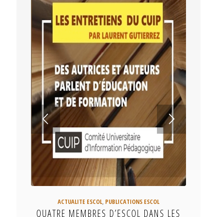
ACTUALITE ESCOL
,
PUBLICATIONS ESCOL
QUATRE MEMBRES D’ESCOL DANS LES