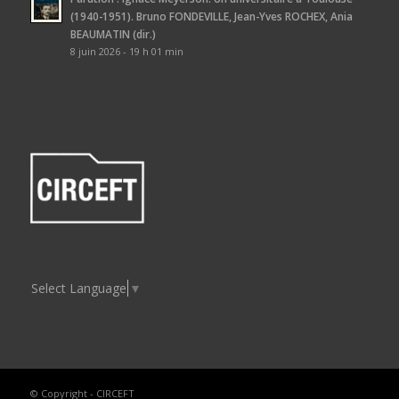
(1940-1951). Bruno FONDEVILLE, Jean-Yves ROCHEX, Ania
BEAUMATIN (dir.)
8 juin 2026 - 19 h 01 min
Select Language
▼
© Copyright - CIRCEFT