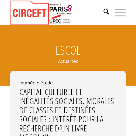
ESCOL
Actualités
Journée d’étude
CAPITAL CULTUREL ET
INÉGALITÉS SOCIALES. MORALES
DE CLASSES ET DESTINÉES
SOCIALES : INTÉRÊT POUR LA
RECHERCHE D’UN LIVRE