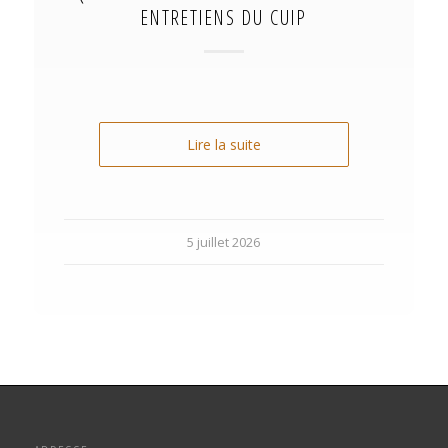
ENTRETIENS DU CUIP
Lire la suite
5 juillet 2026