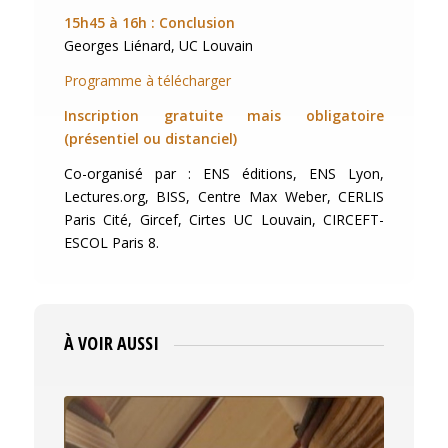
15h45 à 16h : Conclusion
Georges Liénard, UC Louvain
Programme à télécharger
Inscription gratuite mais obligatoire
(présentiel ou distanciel)
Co-organisé par : ENS éditions, ENS Lyon,
Lectures.org, BISS, Centre Max Weber, CERLIS
Paris Cité, Gircef, Cirtes UC Louvain, CIRCEFT-
ESCOL Paris 8.
À VOIR AUSSI