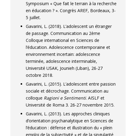
Symposium « Que fait le terrain à la recherche
en éducation ? ». Congrès AREF, Bordeaux, 3-
5 juillet.
Gavarini, L. (2018). L’adolescent un étranger
de passage. Communication au 2ème
Colloque international en Sciences de
l’éducation. Adolescence contemporaine et
environnement incertain: adolescence
terminée, adolescence interminable,
Université USAK, Jounieh (Liban), 26-27
octobre 2018.
Gavarini, L. (2015). L’adolescent entre passion
sociale et décrochage. Communication au
colloque
Ragioni e Sentimenti
. AISLF et
Université de Roma 3. 26-27 novembre 2015.
Gavarini, L. (2013). Les approches cliniques
d’orientation psychanalytique en Sciences de
l’éducation : défense et illustration du « plein
emploi de la subjectivité » et de la singularité