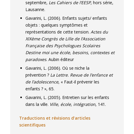
septembre,
Les Cahiers de l’EESP
, hors série,
Lausanne.
Gavarini, L. (2006). Enfants sujets/ enfants
objets : quelques symptômes et
représentations de cette tension.
Actes du
XIXème Congrès de Lille de l’Association
Française des Psychologues Scolaires
Destine moi une école, besoins, contextes et
paradoxes
. Aubin éditeur
Gavarini, L. (2006). Où se niche la
prévention ?
La Lettre. Revue de l’enfance et
de l’adolescence
, « Faut-il prévenir les
enfants ? », 65.
Gavarini, L. (2005). Entretien sur les enfants
dans la ville.
Ville, école, intégration
, 141.
Traductions et révisions d’articles
scientifiques