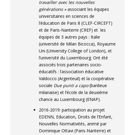
travailler avec les nouvelles
générations »
associant les équipes
universitaires en sciences de
l’éducation de Paris 8 (CLEF-CIRCEFT)
et de Paris-Nanterre (CREF) et les
équipes de 3 autres pays : Italie
(université de Milan Bicocca), Royaume
Uni (University College of London), et
l’université du Luxembourg. Ont été
associés trois partenaires socio-
éducatifs : l’association éducative
Valdocco (Argenteuil) et la coopérative
sociale
Due punti a capo
(banlieue
milanaise) et l’école de la deuxième
chance au Luxembourg (ENAP).
2016-2019: participation au projet
EDENN, Education, Droits de l’Enfant,
Nouvelles Normativités, animé par
Dominique Ottavi (Paris-Nanterre) et