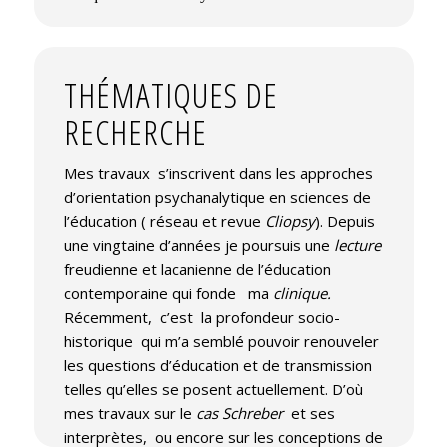
THÉMATIQUES DE
RECHERCHE
Mes travaux s’inscrivent dans les approches
d’orientation psychanalytique en sciences de
l’éducation ( réseau et revue
Cliopsy
). Depuis
une vingtaine d’années je poursuis une
lecture
freudienne et lacanienne de l’éducation
contemporaine qui fonde ma
clinique.
Récemment, c’est la profondeur socio-
historique qui m’a semblé pouvoir renouveler
les questions d’éducation et de transmission
telles qu’elles se posent actuellement. D’où
mes travaux sur le
cas
Schreber
et ses
interprètes, ou encore sur les conceptions de