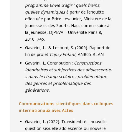
programme Envie d’agir : quels freins,
quelles dynamiques
à partir de l’enquête
effectuée par Brice Lesaunier, Ministère de la
Jeunesse et des Sports, Haut commissaire à
la Jeunesse, DJPEVA – Université Paris 8,
2010, 74p.
Gavarini, L. & Lesourd, S. (2009). Rapport de
fin de projet
Copsy Enfant
, ANR05-BLAN.
Gavarini, L. Contribution :
Constructions
identitaires et subjectives des adolescent-e-
s dans le champ scolaire : problématique
des genres et problématique des
générations.
Communications scientifiques dans colloques
internationaux avec Actes
Gavarini, L. (2022).
Transidentité… nouvelle
question sexuelle adolescente ou nouvelle