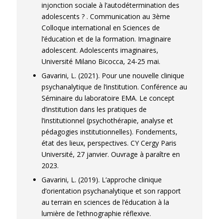
injonction sociale à l’autodétermination des
adolescents ?
.
Communication au 3ème
Colloque international en Sciences de
l’éducation et de la formation. Imaginaire
adolescent. Adolescents imaginaires,
Université Milano Bicocca, 24-25 mai.
Gavarini, L. (2021). Pour une nouvelle clinique
psychanalytique de l’institution. Conférence au
Séminaire du laboratoire EMA. Le concept
d’institution dans les pratiques de
l’institutionnel (psychothérapie, analyse et
pédagogies institutionnelles). Fondements,
état des lieux, perspectives. CY Cergy Paris
Université, 27 janvier. Ouvrage à paraître en
2023.
Gavarini, L. (2019). L’approche clinique
d’orientation psychanalytique et son rapport
au terrain en sciences de l’éducation à la
lumière de l’ethnographie réflexive.