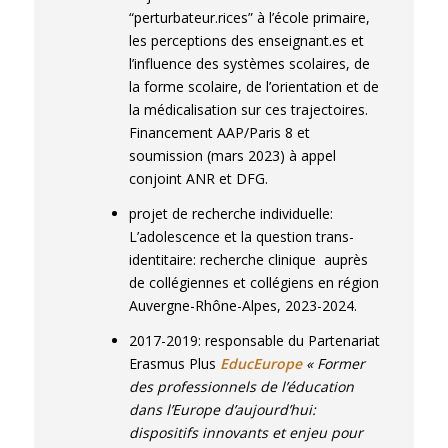
“perturbateur.rices” à l’école primaire,
les perceptions des enseignant.es et
l’influence des systèmes scolaires, de
la forme scolaire, de l’orientation et de
la médicalisation sur ces trajectoires.
Financement AAP/Paris 8 et
soumission (mars 2023) à appel
conjoint ANR et DFG.
projet de recherche individuelle:
L’adolescence et la question trans-
identitaire: recherche clinique auprès
de collégiennes et collégiens en région
Auvergne-Rhône-Alpes, 2023-2024.
2017-2019: responsable du Partenariat
Erasmus Plus
EducEurope
« Former
des professionnels de l’éducation
dans l’Europe d’aujourd’hui:
dispositifs innovants et enjeu pour