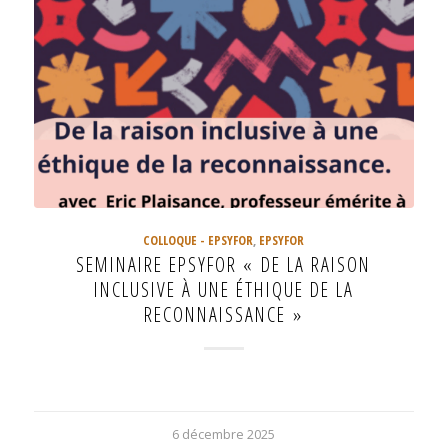
COLLOQUE - EPSYFOR
,
EPSYFOR
SEMINAIRE EPSYFOR « DE LA RAISON
INCLUSIVE À UNE ÉTHIQUE DE LA
RECONNAISSANCE »
6 décembre 2025