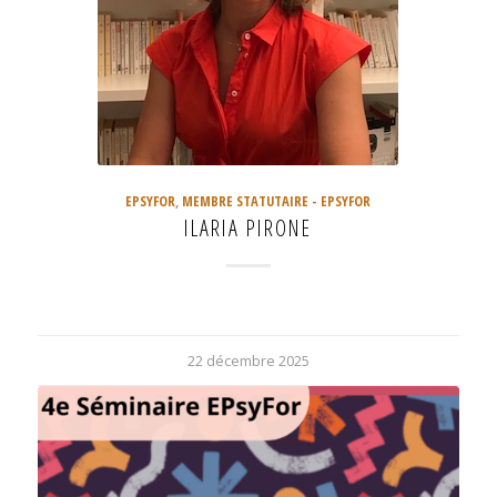
EPSYFOR
,
MEMBRE STATUTAIRE - EPSYFOR
ILARIA PIRONE
22 décembre 2025