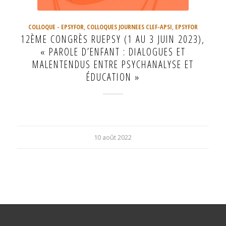
COLLOQUE - EPSYFOR
,
COLLOQUES JOURNEES CLEF-APSI
,
EPSYFOR
12ÈME CONGRÈS RUEPSY (1 AU 3 JUIN 2023),
« PAROLE D’ENFANT : DIALOGUES ET
MALENTENDUS ENTRE PSYCHANALYSE ET
ÉDUCATION »
10 août 2022