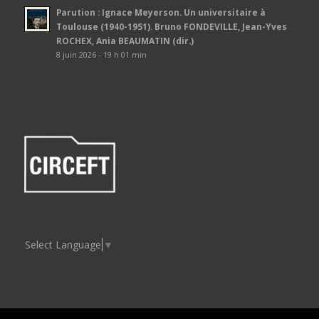
Parution : Ignace Meyerson. Un universitaire à
Toulouse (1940-1951). Bruno FONDEVILLE, Jean-Yves
ROCHEX, Ania BEAUMATIN (dir.)
8 juin 2026 - 19 h 01 min
Select Language
▼