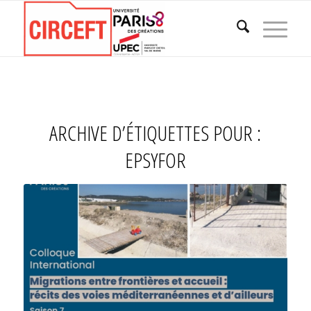
ARCHIVE D’ÉTIQUETTES POUR :
EPSYFOR