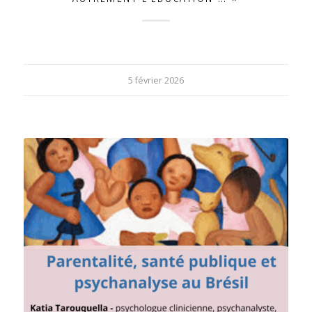
5 février 2026