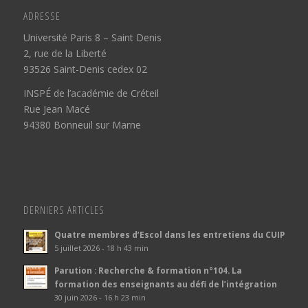
ADRESSE
Université Paris 8 – Saint Denis
2, rue de la Liberté
93526 Saint-Denis cedex 02
INSPÉ de l’académie de Créteil
Rue Jean Macé
94380 Bonneuil sur Marne
DERNIERS ARTICLES
Quatre membres d’Escol dans les entretiens du CUIP
5 juillet 2026 - 18 h 43 min
Parution : Recherche & formation n°104. La
formation des enseignants au défi de l’intégration
30 juin 2026 - 16 h 23 min