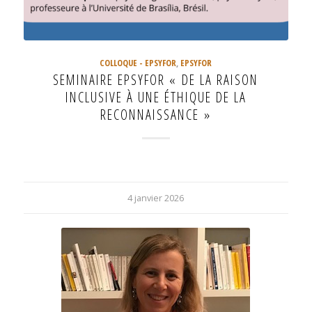
COLLOQUE - EPSYFOR
,
EPSYFOR
SEMINAIRE EPSYFOR « DE LA RAISON
INCLUSIVE À UNE ÉTHIQUE DE LA
RECONNAISSANCE »
4 janvier 2026