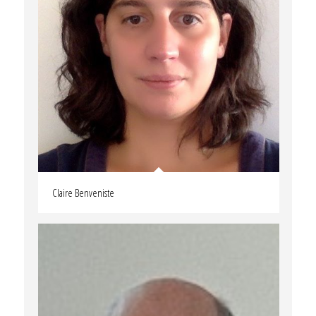
Claire Benveniste