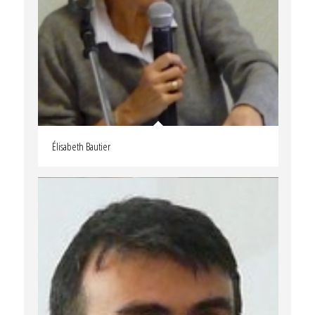
Élisabeth Bautier