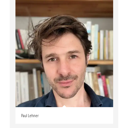
Paul Lehner