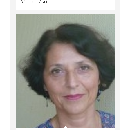
Véronique Magniant