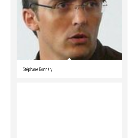
Stéphane Bonnéry