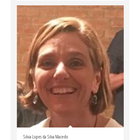
Silvia Lopes da Silva Macedo