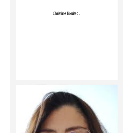
Christine Bouissou