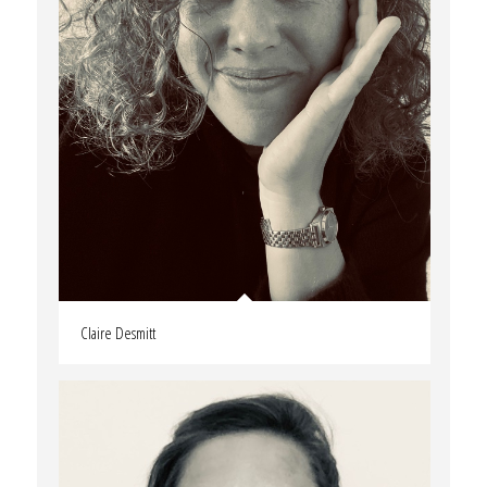
Claire Desmitt