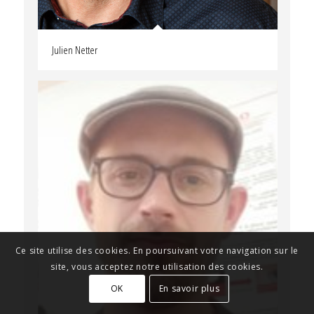
Julien Netter
Ce site utilise des cookies. En poursuivant votre navigation sur le
site, vous acceptez notre utilisation des cookies.
OK
En savoir plus