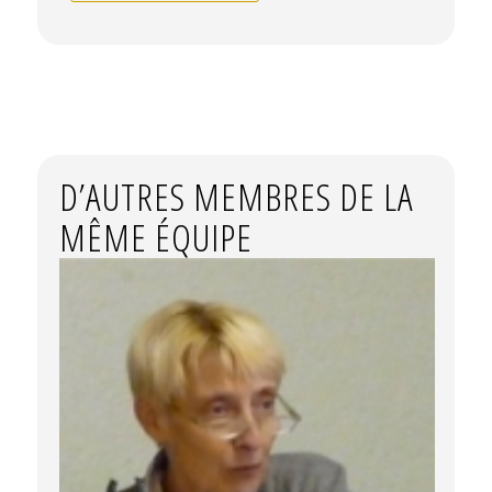
D’AUTRES MEMBRES DE LA
MÊME ÉQUIPE