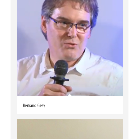
Bertrand Geay