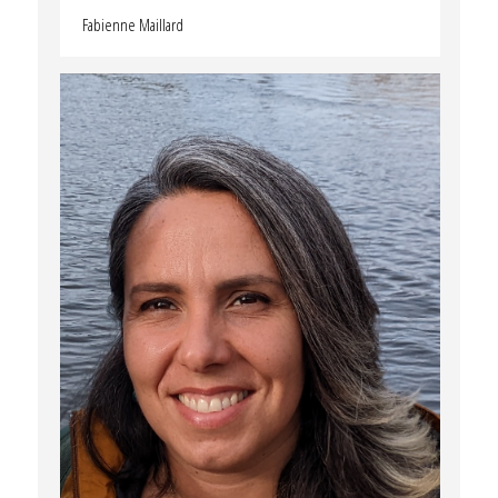
Fabienne Maillard