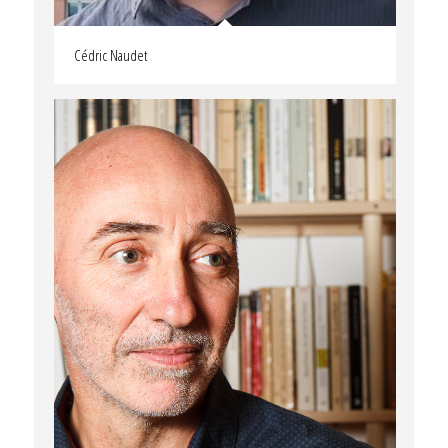
Cédric Naudet