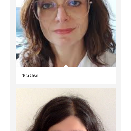
Nada Chaar