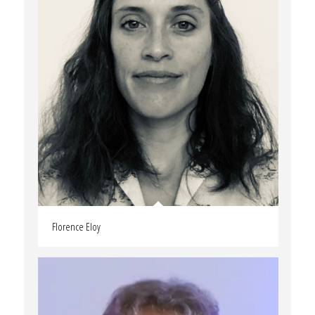
Florence Eloy