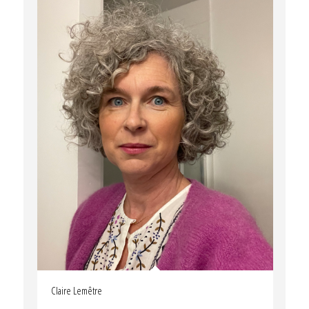
Claire Lemêtre