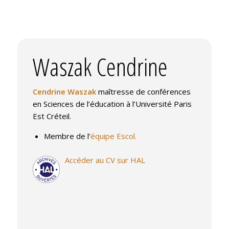
Waszak Cendrine
Cendrine Waszak
maîtresse de conférences
en Sciences de l’éducation à l’Université Paris
Est Créteil.
Membre de l’
équipe Escol.
Accéder au CV sur HAL