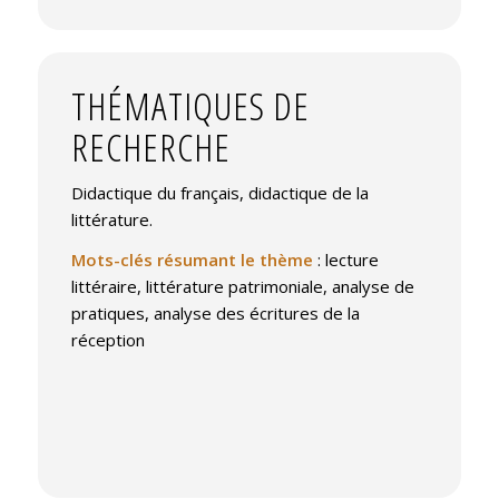
THÉMATIQUES DE
RECHERCHE
Didactique du français, didactique de la
littérature.
Mots-clés résumant le thème
: lecture
littéraire, littérature patrimoniale, analyse de
pratiques, analyse des écritures de la
réception