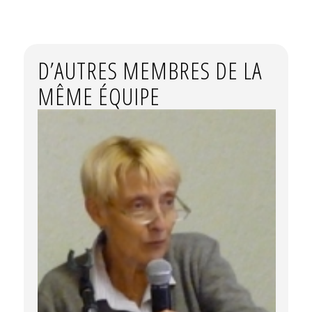
D’AUTRES MEMBRES DE LA
MÊME ÉQUIPE