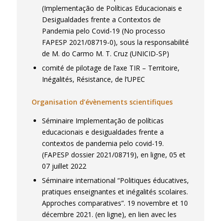
(Implementação de Políticas Educacionais e
Desigualdades frente a Contextos de
Pandemia pelo Covid-19 (No processo
FAPESP 2021/08719-0), sous la responsabilité
de M. do Carmo M. T. Cruz (UNICID-SP)
comité de pilotage de l’axe TIR – Territoire,
Inégalités, Résistance, de l’UPEC
Organisation d’évènements scientifiques
Séminaire Implementação de políticas
educacionais e desigualdades frente a
contextos de pandemia pelo covid-19.
(FAPESP dossier 2021/08719), en ligne, 05 et
07 juillet 2022
Séminaire international “Politiques éducatives,
pratiques enseignantes et inégalités scolaires.
Approches comparatives”. 19 novembre et 10
décembre 2021. (en ligne), en lien avec les