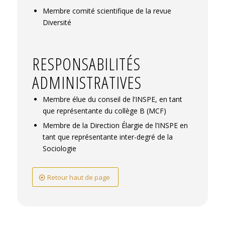
Membre comité scientifique de la revue
Diversité
RESPONSABILITÉS
ADMINISTRATIVES
Membre élue du conseil de l’INSPE, en tant
que représentante du collège B (MCF)
Membre de la Direction Élargie de l’INSPE en
tant que représentante inter-degré de la
Sociologie
Retour haut de page