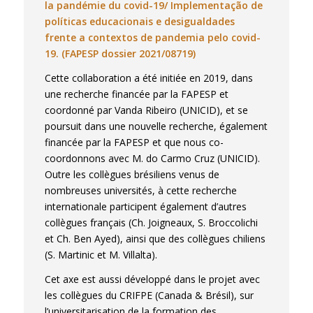
la pandémie du covid-19/ Implementação de
políticas educacionais e desigualdades
frente a contextos de pandemia pelo covid-
19. (FAPESP dossier 2021/08719)
Cette collaboration a été initiée en 2019, dans
une recherche financée par la FAPESP et
coordonné par Vanda Ribeiro (UNICID), et se
poursuit dans une nouvelle recherche, également
financée par la FAPESP et que nous co-
coordonnons avec M. do Carmo Cruz (UNICID).
Outre les collègues brésiliens venus de
nombreuses universités, à cette recherche
internationale participent également d’autres
collègues français (Ch. Joigneaux, S. Broccolichi
et Ch. Ben Ayed), ainsi que des collègues chiliens
(S. Martinic et M. Villalta).
Cet axe est aussi développé dans le projet avec
les collègues du CRIFPE (Canada & Brésil), sur
l’universitarisation de la formation des