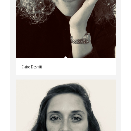
Claire Desmitt