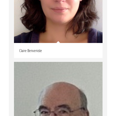
Claire Benveniste