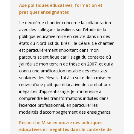
Axe politiques éducatives, formation et
pratiques enseignantes
Le deuxième chantier concerne la collaboration
avec des collègues brésiliens sur l’étude de la
politique éducative mise en œuvre dans un des
états du Nord-Est du Brésil, le Céara. Ce chantier
est particulièrement important dans mon
parcours scientifique car il s’agit du contexte où
j’ai réalisé mon terrain de thèse en 2007, et qui a
connu une amélioration notable des résultats
scolaires des élèves, 1al à la suite de la mise en
œuvre d’une politique éducative de combat aux
inégalités d’apprentissage. Je m’intéresse à
comprendre les transformations induites dans
l’exercice professionnel, en particulier les
modalités d’accompagnement des enseignants.
Recherche Mise en œuvre des politiques
éducatives et inégalités dans le contexte de