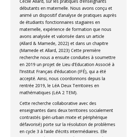
Cécile Allard, sur les pratiques d’enseignants
débutants en maternelle. Nous avons conçu et
animé un dispositif d’analyse de pratiques auprès
de étudiants fonctionnaires stagiaires en
maternelle, expérience de formation que nous
avons analysée et valorisée dans un article
(Allard & Mamede, 2022) et dans un chapitre
(Mamede et Allard, 2023) Cette première
recherche nous a ensuite conduites à soumettre
en 2019 un projet de Lieu d’Education Associé à
l’Institut Français d’éducation (IFÉ), qui a été
accepté. Ainsi, nous coordonnons depuis la
rentrée 2019, le LéA Deux Territoires en
mathématiques (LéA 2 TEM).
Cette recherche collaborative avec des
enseignantes dans deux territoires socialement
contrastés (péri-urbain mixte et périphérique
défavorisé) porte sur la résolution de problèmes
en cycle 3 à l’aide d’écrits intermédiaires. Elle