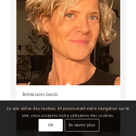
Belinda Lavieu-Gwozdz
Ce site utilise des cookies. En poursuivant votre navigation sur le
site, vous acceptez notre utilisation des cookies.
OK
En savoir plus