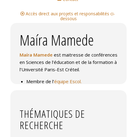
Accès direct aux projets et responsabilités ci-
dessous
Maíra Mamede
Maíra Mamede
est maitresse de conférences
en Sciences de l’éducation et de la formation à
l’Université Paris-Est Créteil.
Membre de l’
équipe Escol.
Accéder au CV sur HAL
THÉMATIQUES DE
RECHERCHE