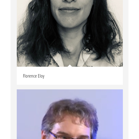
Florence Eloy