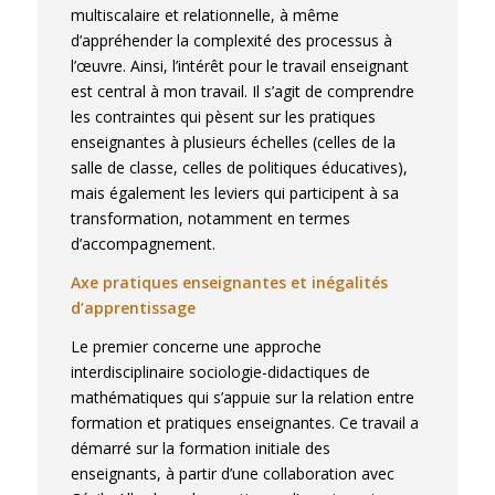
multiscalaire et relationnelle, à même
d’appréhender la complexité des processus à
l’œuvre. Ainsi, l’intérêt pour le travail enseignant
est central à mon travail. Il s’agit de comprendre
les contraintes qui pèsent sur les pratiques
enseignantes à plusieurs échelles (celles de la
salle de classe, celles de politiques éducatives),
mais également les leviers qui participent à sa
transformation, notamment en termes
d’accompagnement.
Axe pratiques enseignantes et inégalités
d’apprentissage
Le premier concerne une approche
interdisciplinaire sociologie-didactiques de
mathématiques qui s’appuie sur la relation entre
formation et pratiques enseignantes. Ce travail a
démarré sur la formation initiale des
enseignants, à partir d’une collaboration avec