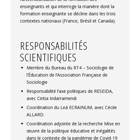
enseignants et qui interroge la manière dont la
formation enseignante se décline dans les trois
contextes nationaux (France, Brésil et Canada).
RESPONSABILITÉS
SCIENTIFIQUES
Membre du Bureau du RT4 – Sociologie de
l’Éducation de l’Association Française de
Sociologie
Responsabilité l’axe politiques de RESEIDA,
avec Cintia Indarramendi
Coordination du Leá ECRAINUM, avec Cécile
ALLARD.
Coordination adjointe de la recherche Mise en
œuvre de la politique éducative et inégalités
dans le contexte de la pandémie de Covid-19