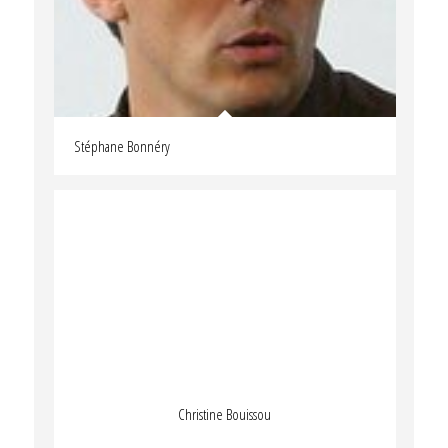
Stéphane Bonnéry
Christine Bouissou