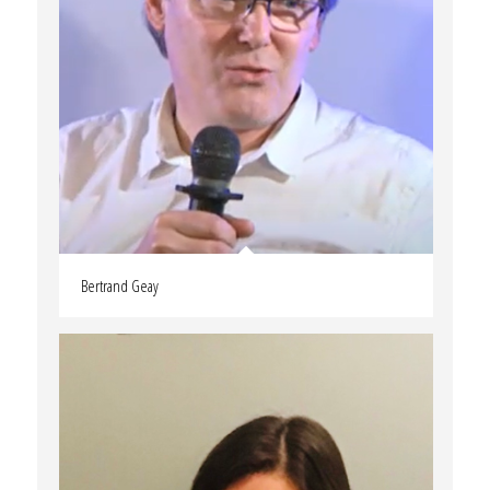
Bertrand Geay