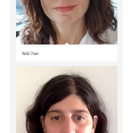
Nada Chaar