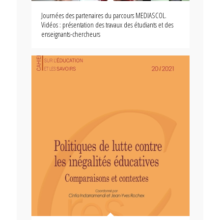
Journées des partenaires du parcours MEDIASCOL.
Vidéos : présentation des travaux des étudiants et des
enseignants-chercheurs