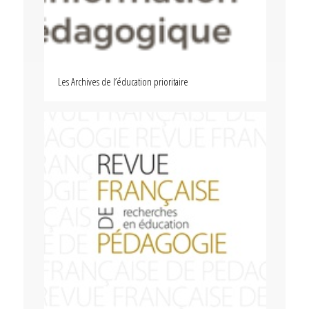
Les Archives de l’éducation prioritaire