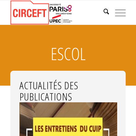
ESCOL
ACTUALITÉS DES
PUBLICATIONS