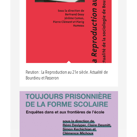
Parution : La Reproduction au 21e siècle. Actualité de
Bourdieu et Passeron