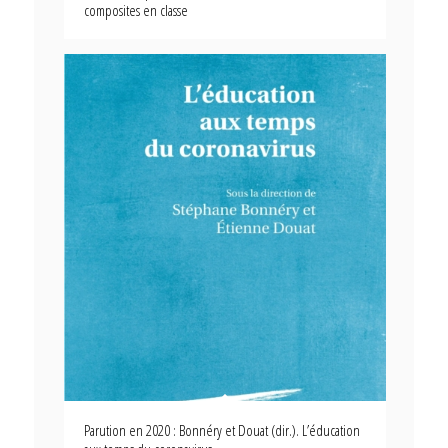
composites en classe
Parution en 2020 : Bonnéry et Douat (dir.). L’éducation