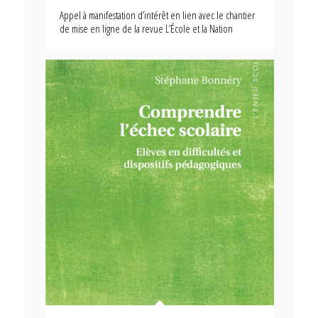
Appel à manifestation d’intérêt en lien avec le chantier
de mise en ligne de la revue L’École et la Nation