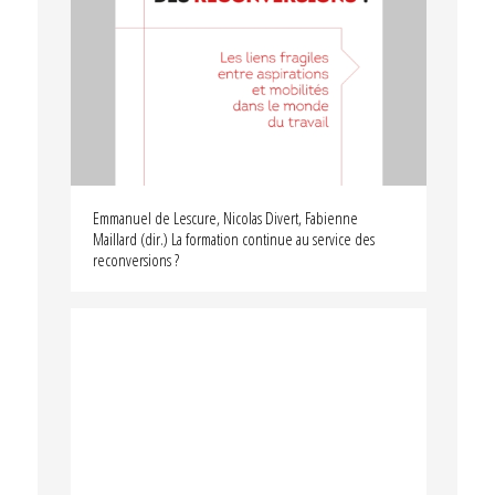
Emmanuel de Lescure, Nicolas Divert, Fabienne
Maillard (dir.) La formation continue au service des
reconversions ?