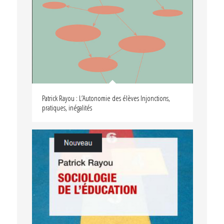
Patrick Rayou : L’Autonomie des élèves Injonctions,
pratiques, inégalités