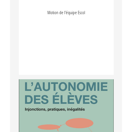
Motion de l’équipe Escol