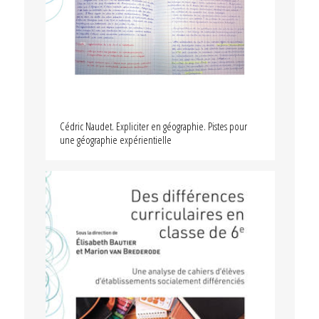
Cédric Naudet. Expliciter en géographie. Pistes pour
une géographie expérientielle