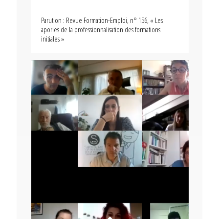
Parution : Revue Formation-Emploi, n° 156, « Les
apories de la professionnalisation des formations
initiales »