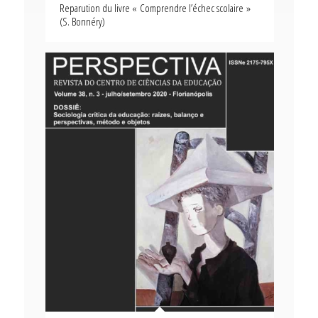
Reparution du livre « Comprendre l’échec scolaire »
(S. Bonnéry)