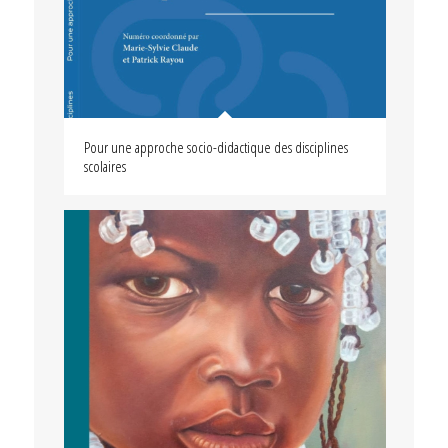
Pour une approche socio-didactique des disciplines
scolaires