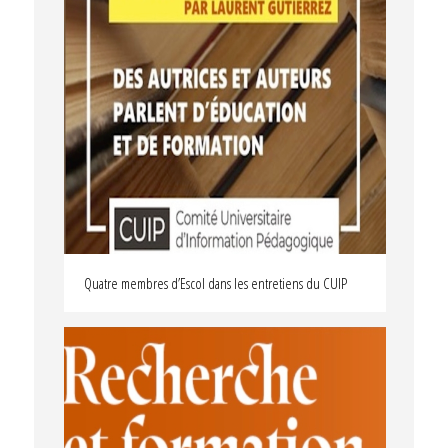
Quatre membres d’Escol dans les entretiens du CUIP