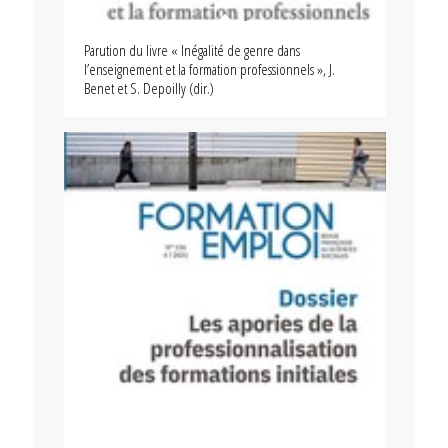
Parution du livre « Inégalité de genre dans
l’enseignement et la formation professionnels », J.
Benet et S. Depoilly (dir.)