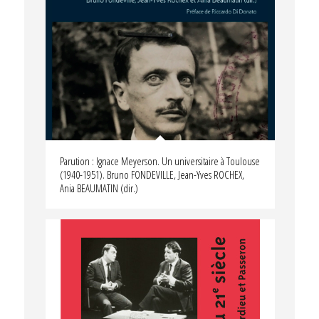
Parution : Ignace Meyerson. Un universitaire à Toulouse
(1940-1951). Bruno FONDEVILLE, Jean-Yves ROCHEX,
Ania BEAUMATIN (dir.)