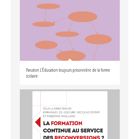
Parution L’Éducation toujours prisonnière de la forme
scolaire