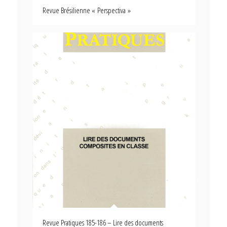
Revue Brésilienne « Perspectiva »
Revue Pratiques 185-186 – Lire des documents