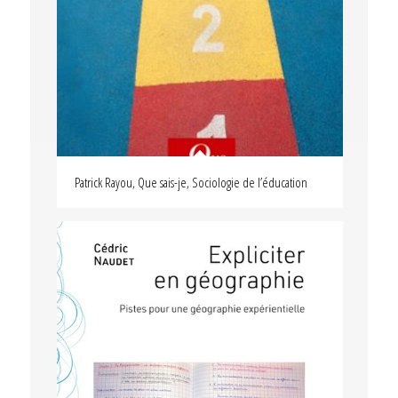
Patrick Rayou, Que sais-je, Sociologie de l’éducation