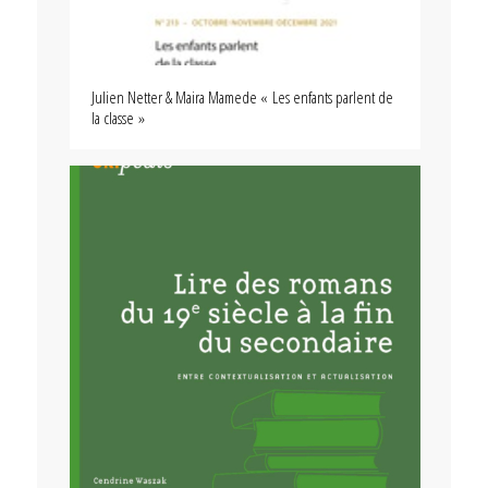
Julien Netter & Maira Mamede « Les enfants parlent de
la classe »