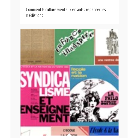
Comment la culture vient aux enfants : repenser les
médiations