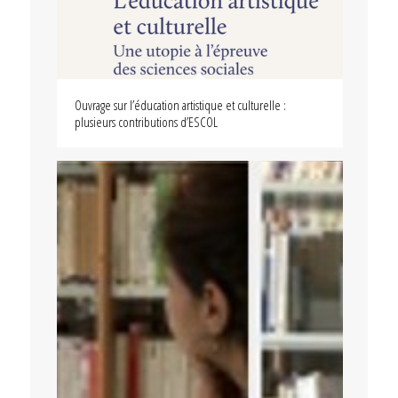
Ouvrage sur l’éducation artistique et culturelle :
plusieurs contributions d’ESCOL