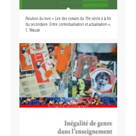
Parution du livre « Lire des romans du 19e siècle à la fin
du secondaire. Entre contextualisation et actualisation »,
C. Waszak