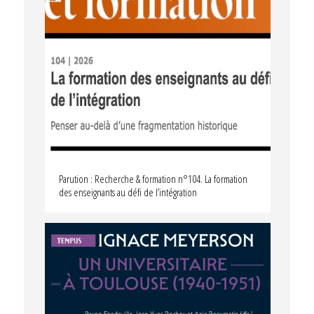
Parution : Recherche & formation n°104. La formation
des enseignants au défi de l’intégration