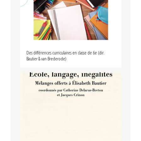
Des différences curriculaires en classe de 6e (dir.
Bautier & van Brederode)